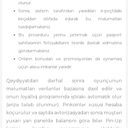
olunur.
Sonra, sistem tərəfindən yaradılan e-poçtdakı
keçiddən istifadə edərək bu məlumatları
təsdiqləməlisiniz.
Bu proseduru yerinə yetirmək üçün pasport
səhifələrinin fotoşəkillərini texniki dəstək xidmətinə
göndərməlisiniz.
Onların bonusları və promosyonları da oynamaq
üçün əlavə imkanlar yaradır.
Qeydiyyatdan dərhal sonra oyunçunun
məlumatları verilənlər bazasına daxil edilir və
onun loyallıq proqramında iştirakı avtomatik olur
(ərizə tələb olunmur). Pinkoinlər xüsusi hesaba
köçürülür və saytda avtorizasiyadan sonra müştəri
yuxarı yan paneldə balansını görə bilər. Pin-Up