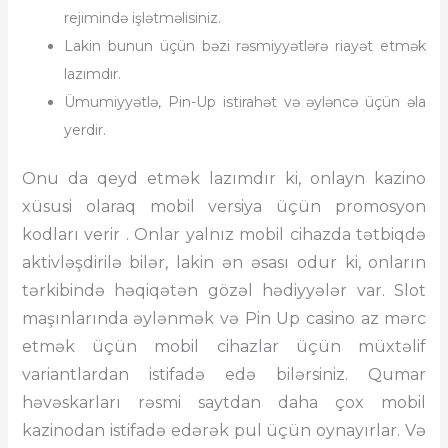
rejimində işlətməlisiniz.
Lakin bunun üçün bəzi rəsmiyyətlərə riayət etmək
lazımdır.
Ümumiyyətlə, Pin-Up istirahət və əyləncə üçün əla
yerdir.
Onu da qeyd etmək lazımdır ki, onlayn kazino
xüsusi olaraq mobil versiya üçün promosyon
kodları verir . Onlar yalnız mobil cihazda tətbiqdə
aktivləşdirilə bilər, lakin ən əsası odur ki, onların
tərkibində həqiqətən gözəl hədiyyələr var. Slot
maşınlarında əylənmək və Pin Up casino az mərc
etmək üçün mobil cihazlar üçün müxtəlif
variantlardan istifadə edə bilərsiniz. Qumar
həvəskarları rəsmi saytdan daha çox mobil
kazinodan istifadə edərək pul üçün oynayırlar. Və