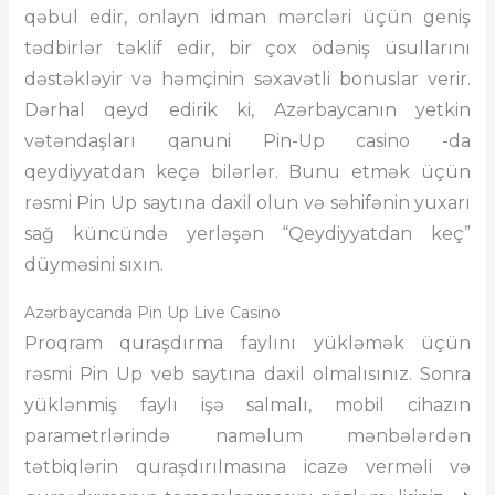
qəbul edir, onlayn idman mərcləri üçün geniş
tədbirlər təklif edir, bir çox ödəniş üsullarını
dəstəkləyir və həmçinin səxavətli bonuslar verir.
Dərhal qeyd edirik ki, Azərbaycanın yetkin
vətəndaşları qanuni Pin-Up casino -da
qeydiyyatdan keçə bilərlər. Bunu etmək üçün
rəsmi Pin Up saytına daxil olun və səhifənin yuxarı
sağ küncündə yerləşən “Qeydiyyatdan keç”
düyməsini sıxın.
Azərbaycanda Pin Up Live Casino
Proqram quraşdırma faylını yükləmək üçün
rəsmi Pin Up veb saytına daxil olmalısınız. Sonra
yüklənmiş faylı işə salmalı, mobil cihazın
parametrlərində naməlum mənbələrdən
tətbiqlərin quraşdırılmasına icazə verməli və