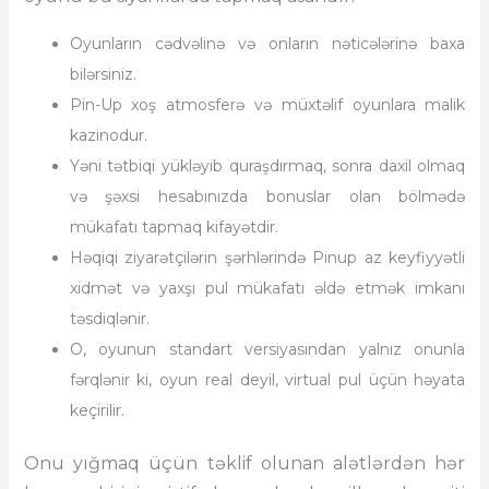
Oyunların cədvəlinə və onların nəticələrinə baxa
bilərsiniz.
Pin-Up xoş atmosferə və müxtəlif oyunlara malik
kazinodur.
Yəni tətbiqi yükləyib quraşdırmaq, sonra daxil olmaq
və şəxsi hesabınızda bonuslar olan bölmədə
mükafatı tapmaq kifayətdir.
Həqiqi ziyarətçilərin şərhlərində Pinup az keyfiyyətli
xidmət və yaxşı pul mükafatı əldə etmək imkanı
təsdiqlənir.
O, oyunun standart versiyasından yalnız onunla
fərqlənir ki, oyun real deyil, virtual pul üçün həyata
keçirilir.
Onu yığmaq üçün təklif olunan alətlərdən hər