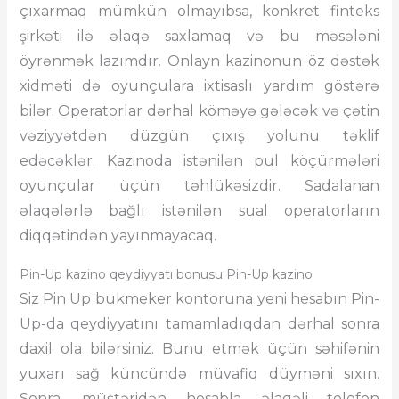
çıxarmaq mümkün olmayıbsa, konkret finteks
şirkəti ilə əlaqə saxlamaq və bu məsələni
öyrənmək lazımdır. Onlayn kazinonun öz dəstək
xidməti də oyunçulara ixtisaslı yardım göstərə
bilər. Operatorlar dərhal köməyə gələcək və çətin
vəziyyətdən düzgün çıxış yolunu təklif
edəcəklər. Kazinoda istənilən pul köçürmələri
oyunçular üçün təhlükəsizdir. Sadalanan
əlaqələrlə bağlı istənilən sual operatorların
diqqətindən yayınmayacaq.
Pin-Up kazino qeydiyyatı bonusu Pin-Up kazino
Siz Pin Up bukmeker kontoruna yeni hesabın Pin-
Up-da qeydiyyatını tamamladıqdan dərhal sonra
daxil ola bilərsiniz. Bunu etmək üçün səhifənin
yuxarı sağ küncündə müvafiq düyməni sıxın.
Sonra, müştəridən hesabla əlaqəli telefon