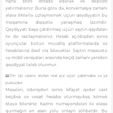
hansı birini istifadə edərək ilk depoziti
yatırmalısınız. Buna görə də, konvertasiya zamanı
əlavə itkilərlə üzləşməmək üçün qeydiyyatın bu
məqamına diqqətlə yanaşmaq lazımdır.
Qeydiyyatı başa çatdırmaq üçün saytın qaydaları
ilə də razılaşmalısınız. Hesab açıldıqdan sonra
oyunçular bütün müvafiq platformalarda öz
hesablarına daxil ola biləcəklər. Saytın masaüstü
və mobil versiyaları arasında keçid zamanı yenidən
qeydiyyat tələb olunmur.
🎰Pin Up casino slotları real pul üçün çəkilməklə və ya
pulsuzdur
Məsələn, ödənişdən sonra kifayət qədər vaxt
keçibsə və vəsait hesaba oturmayıbsa, kömək
istəyə bilərsiniz. Kazino nümayəndələri ilə əlaqə
qurmağın ən asan yolu onlayn söhbətdir. Bu