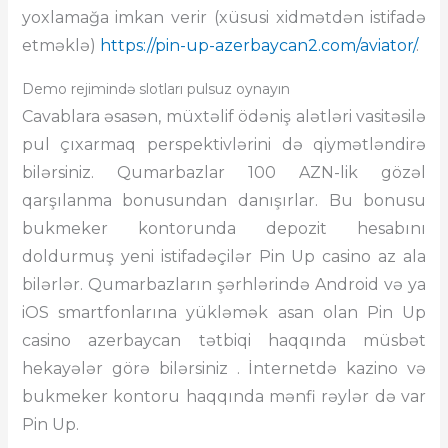
yoxlamağa imkan verir (xüsusi xidmətdən istifadə
etməklə)
https://pin-up-azerbaycan2.com/aviator/
.
Demo rejimində slotları pulsuz oynayın
Cavablara əsasən, müxtəlif ödəniş alətləri vasitəsilə
pul çıxarmaq perspektivlərini də qiymətləndirə
bilərsiniz. Qumarbazlar 100 AZN-lik gözəl
qarşılanma bonusundan danışırlar. Bu bonusu
bukmeker kontorunda depozit hesabını
doldurmuş yeni istifadəçilər Pin Up casino az ala
bilərlər. Qumarbazların şərhlərində Android və ya
iOS smartfonlarına yükləmək asan olan Pin Up
casino azerbaycan tətbiqi haqqında müsbət
hekayələr görə bilərsiniz . İnternetdə kazino və
bukmeker kontoru haqqında mənfi rəylər də var
Pin Up.