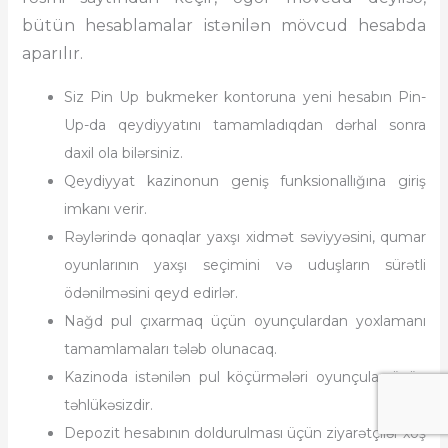
bütün hesablamalar istənilən mövcud hesabda
aparılır.
Siz Pin Up bukmeker kontoruna yeni hesabın Pin-
Up-da qeydiyyatını tamamladıqdan dərhal sonra
daxil ola bilərsiniz.
Qeydiyyat kazinonun geniş funksionallığına giriş
imkanı verir.
Rəylərində qonaqlar yaxşı xidmət səviyyəsini, qumar
oyunlarının yaxşı seçimini və uduşların sürətli
ödənilməsini qeyd edirlər.
Nağd pul çıxarmaq üçün oyunçulardan yoxlamanı
tamamlamaları tələb olunacaq.
Kazinoda istənilən pul köçürmələri oyunçular üçün
təhlükəsizdir.
Depozit hesabının doldurulması üçün ziyarətçilər xoş