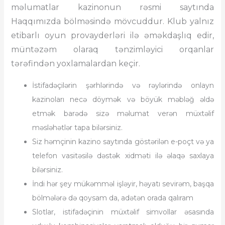
məlumatlar kazinonun rəsmi saytında
Haqqımızda bölməsində mövcuddur. Klub yalnız
etibarlı oyun provayderləri ilə əməkdaşlıq edir,
müntəzəm olaraq tənzimləyici orqanlar
tərəfindən yoxlamalardan keçir.
İstifadəçilərin şərhlərində və rəylərində onlayn
kazinoları necə döymək və böyük məbləğ əldə
etmək barədə sizə məlumat verən müxtəlif
məsləhətlər tapa bilərsiniz.
Siz həmçinin kazino saytında göstərilən e-poçt və ya
telefon vasitəsilə dəstək xidməti ilə əlaqə saxlaya
bilərsiniz.
İndi hər şey mükəmməl işləyir, həyatı sevirəm, başqa
bölmələrə də qoysam da, adətən orada qalıram
Slotlar, istifadəçinin müxtəlif simvollar əsasında