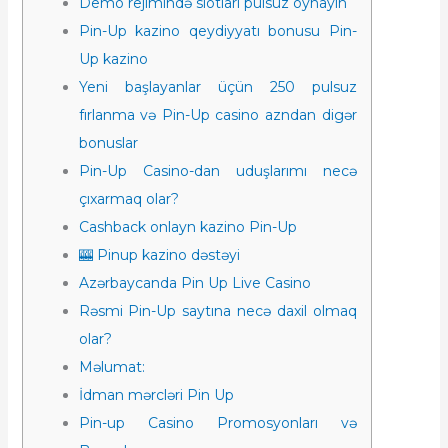
Demo rejimində slotları pulsuz oynayın
Pin-Up kazino qeydiyyatı bonusu Pin-
Up kazino
Yeni başlayanlar üçün 250 pulsuz
fırlanma və Pin-Up casino azndan digər
bonuslar
Pin-Up Casino-dan uduşlarımı necə
çıxarmaq olar?
Cashback onlayn kazino Pin-Up
🎰 Pinup kazino dəstəyi
Azərbaycanda Pin Up Live Casino
Rəsmi Pin-Up saytına necə daxil olmaq
olar?
Məlumat:
İdman mərcləri Pin Up
Pin-up Casino Promosyonları və