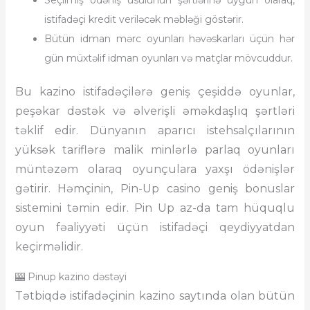
Seçilmiş ödəniş üsulunun şərtlərinə uyğun olaraq,
istifadəçi kredit veriləcək məbləği göstərir.
Bütün idman mərc oyunları həvəskarları üçün hər
gün müxtəlif idman oyunları və matçlar mövcuddur.
Bu kazino istifadəçilərə geniş çeşiddə oyunlar,
peşəkar dəstək və əlverişli əməkdaşlıq şərtləri
təklif edir. Dünyanın aparıcı istehsalçılarının
yüksək tariflərə malik minlərlə parlaq oyunları
müntəzəm olaraq oyunçulara yaxşı ödənişlər
gətirir. Həmçinin, Pin-Up casino geniş bonuslar
sistemini təmin edir. Pin Up az-da tam hüquqlu
oyun fəaliyyəti üçün istifadəçi qeydiyyatdan
keçirməlidir.
🎰 Pinup kazino dəstəyi
Tətbiqdə istifadəçinin kazino saytında olan bütün