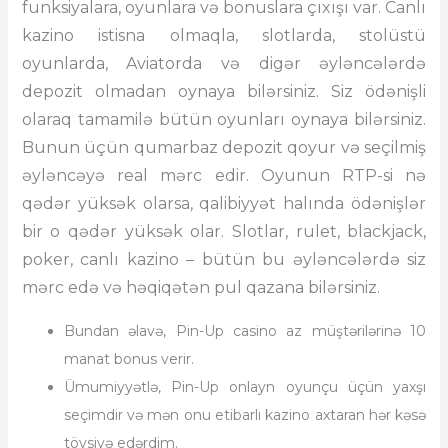
funksiyalara, oyunlara və bonuslara çıxışı var. Canlı
kazino istisna olmaqla, slotlarda, stolüstü
oyunlarda, Aviatorda və digər əyləncələrdə
depozit olmadan oynaya bilərsiniz. Siz ödənişli
olaraq tamamilə bütün oyunları oynaya bilərsiniz.
Bunun üçün qumarbaz depozit qoyur və seçilmiş
əyləncəyə real mərc edir. Oyunun RTP-si nə
qədər yüksək olarsa, qalibiyyət halında ödənişlər
bir o qədər yüksək olar. Slotlar, rulet, blackjack,
poker, canlı kazino – bütün bu əyləncələrdə siz
mərc edə və həqiqətən pul qazana bilərsiniz.
Bundan əlavə, Pin-Up casino az müştərilərinə 10
manat bonus verir.
Ümumiyyətlə, Pin-Up onlayn oyunçu üçün yaxşı
seçimdir və mən onu etibarlı kazino axtaran hər kəsə
tövsiyə edərdim.