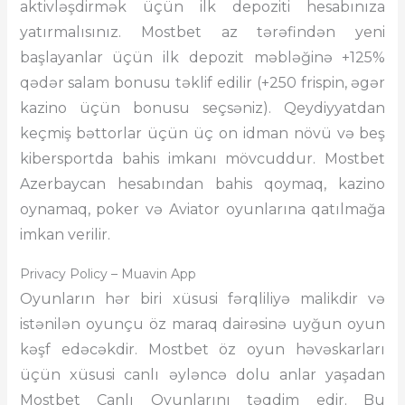
aktivləşdirmək üçün ilk depoziti hesabınıza
yatırmalısınız. Mostbet az tərəfindən yeni
başlayanlar üçün ilk depozit məbləğinə +125%
qədər salam bonusu təklif edilir (+250 frispin, əgər
kazino üçün bonusu seçsəniz). Qeydiyyatdan
keçmiş bəttorlar üçün üç on idman növü və beş
kibersportda bahis imkanı mövcuddur. Mostbet
Azerbaycan hesabından bahis qoymaq, kazino
oynamaq, poker və Aviator oyunlarına qatılmağa
imkan verilir.
Privacy Policy – Muavin App
Oyunların hər biri xüsusi fərqliliyə malikdir və
istənilən oyunçu öz maraq dairəsinə uyğun oyun
kəşf edəcəkdir. Mostbet öz oyun həvəskarları
üçün xüsusi canlı əyləncə dolu anlar yaşadan
Mostbet Canlı Oyunlarını təqdim edir. Bu