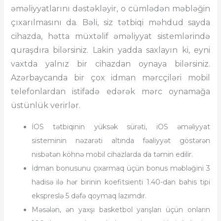
əməliyyatlarını dəstəkləyir, o cümlədən məbləğin
çıxarılmasını da. Bəli, siz tətbiqi məhdud sayda
cihazda, hətta müxtəlif əməliyyat sistemlərində
quraşdıra bilərsiniz. Lakin yadda saxlayın ki, eyni
vaxtda yalnız bir cihazdan oynaya bilərsiniz.
Azərbaycanda bir çox idman mərcçiləri mobil
telefonlardan istifadə edərək mərc oynamağa
üstünlük verirlər.
İOS tətbiqinin yüksək sürəti, iOS əməliyyat
sisteminin nəzarəti altında fəaliyyət göstərən
nisbətən köhnə mobil cihazlarda da təmin edilir.
İdman bonusunu çıxarmaq üçün bonus məbləğini 3
hadisə ilə hər birinin koefitsienti 1.40-dan bahis tipi
ekspreslə 5 dəfə qoymaq lazımdır.
Məsələn, ən yaxşı basketbol yarışları üçün onların