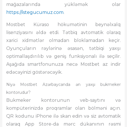
mağazalarında yükləmək olar
https://istegucumuz.com
.
Mostbet Küraso hökumətinin beynəlxalq
lisenziyasını əldə etdi. Tətbiq avtomatik olaraq
xarici xidmətlər olmadan bloklamadan keçir.
Oyunçuların rəylərinə əsasən, tətbiqi yaxşı
optimallaşdırılıb və geniş funksiyonalı ilə seçilir.
Aşağıda smartfonunuza necə Mostbet az indir
edəcəyinizi göstərəcəyik.
Niyə Mostbet Azərbaycanda ən yaxşı bukmeker
kontorudur?
Bukmeker kontorunun veb-saytını və
kompüterinizdə proqramlar olan bölməni açın.
QR kodunu iPhone ilə skan edin və siz avtomatik
olaraq App Store-da mərc dükanının rəsmi