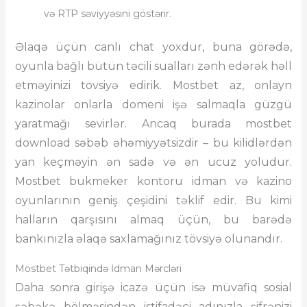
və RTP səviyyəsini göstərir.
Əlaqə üçün canlı chat yoxdur, buna görədə,
oyunla bağlı bütün təcili sualları zənh edərək həll
etməyinizi tövsiyə edirik. Mostbet az, onlayn
kazinolar onlarla domeni işə salmaqla güzgü
yaratmağı sevirlər. Ancaq burada mostbet
download səbəb əhəmiyyətsizdir – bu kilidlərdən
yan keçməyin ən sadə və ən ucuz yoludur.
Mostbet bukmeker kontoru idman və kazino
oyunlarının geniş çeşidini təklif edir. Bu kimi
halların qarşısını almaq üçün, bu barədə
bankınızla əlaqə saxlamağınız tövsiyə olunandır.
Mostbet Tətbiqində İdman Mərcləri
Daha sonra girişə icazə üçün isə müvafiq sosial
şəbəkə bölməsindən istifadəçi adınızla şifrənizi