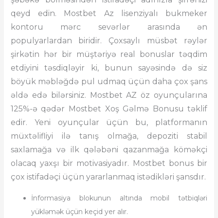
qeyd edin. Mostbet Az lisenziyalı bukmeker
kontoru mərc sevərlər arasında ən
populyarlardan biridir. Çoxsaylı müsbət rəylər
şirkətin hər bir müştəriyə real bonuslar təqdim
etdiyini təsdiqləyir ki, bunun sayəsində də siz
böyük məbləğdə pul udmaq üçün daha çox şans
əldə edə bilərsiniz. Mostbet AZ öz oyunçularına
125%-ə qədər Mostbet Xoş Gəlmə Bonusu təklif
edir. Yeni oyunçular üçün bu, platformanın
müxtəlifliyi ilə tanış olmağa, depoziti stabil
saxlamağa və ilk qələbəni qazanmağa köməkçi
olacaq yaxşı bir motivasiyadır. Mostbet bonus bir
çox istifadəçi üçün yararlanmaq istədikləri şansdır.
İnformasiya blokunun altında mobil tətbiqləri
yükləmək üçün keçid yer alır.