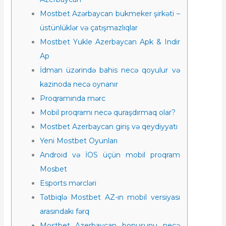
Mostbet Azərbaycan bukmeker şirkəti –
üstünlüklər və çatışmazlıqlar
Mostbet Yukle Azerbaycan Apk & Indir
Ap
İdman üzərində bahis necə qoyulur və
kazinoda necə oynanır
Proqramında mərc
Mobil proqramı necə quraşdırmaq olar?
Mostbet Azerbaycan giriş və qeydiyyatı
Yeni Mostbet Oyunları
Android və İOS üçün mobil proqram
Mosbet
Esports mərcləri
Tətbiqlə Mostbet AZ-ın mobil versiyası
arasındakı fərq
Mostbet Azerbaycan bonusunu necə