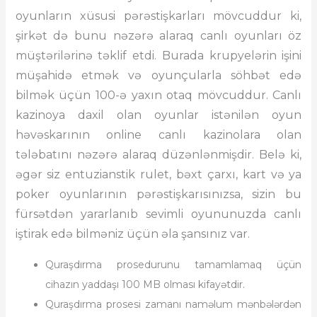
oyunların xüsusi pərəstişkarları mövcuddur ki,
şirkət də bunu nəzərə alaraq canlı oyunları öz
müştərilərinə təklif etdi. Burada krupyelərin işini
müşahidə etmək və oyunçularla söhbət edə
bilmək üçün 100-ə yaxın otaq mövcuddur. Canlı
kazinoya daxil olan oyunlar istənilən oyun
həvəskarının online canlı kazinolara olan
tələbatını nəzərə alaraq düzənlənmişdir. Belə ki,
əgər siz entuzianstik rulet, bəxt çarxı, kart və ya
poker oyunlarının pərəstişkarısınızsa, sizin bu
fürsətdən yararlanıb sevimli oyununuzda canlı
iştirak edə bilməniz üçün əla şansınız var.
Quraşdırma prosedurunu tamamlamaq üçün
cihazın yaddaşı 100 MB olması kifayətdir.
Quraşdırma prosesi zamanı naməlum mənbələrdən