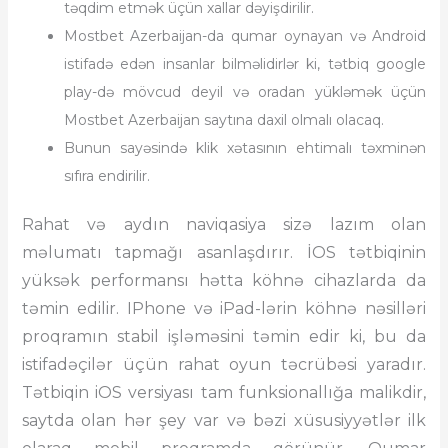
təqdim etmək üçün xallar dəyişdirilir.
Mostbet Azerbaijan-da qumar oynayan və Android
istifadə edən insanlar bilməlidirlər ki, tətbiq google
play-də mövcud deyil və oradan yükləmək üçün
Mostbet Azerbaijan saytına daxil olmalı olacaq.
Bunun sayəsində klik xətasının ehtimalı təxminən
sıfıra endirilir.
Rahat və aydın naviqasiya sizə lazım olan
məlumatı tapmağı asanlaşdırır. İOS tətbiqinin
yüksək performansı hətta köhnə cihazlarda da
təmin edilir. IPhone və iPad-lərin köhnə nəsilləri
proqramın stabil işləməsini təmin edir ki, bu da
istifadəçilər üçün rahat oyun təcrübəsi yaradır.
Tətbiqin iOS versiyası tam funksionallığa malikdir,
saytda olan hər şey var və bəzi xüsusiyyətlər ilk