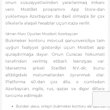
onun xüsusiyyətlərindən yararlanmaq imkanı
verir. MostBet proqramını App Store-dan
yükləməyə Azərbaycan da daxil olmaqla bir çox
ölkələrlə əlaqəli hesablar üçün icazə verilir.
İdman Mərc Oyunları Mostbet Azerbaycan
Bukmeker kontoru mövcud qanunvericiliyə tam
uyğun fəaliyyət göstərdiyi üçün Mostbet app
quraşdırmağa dəyər. Onun Curacao hökuməti
tərəfindən verilmiş etibarlı lisenziyası var.
İdarəetmə şirkəti StarBet N.V.-dir, bunu
altbilgidəki məlumatlardan öyrənmək olar.
Platforma 40-dan çox dilə, o cümlədən
Azərbaycan, ingilis, rus, qazax və digər dillərə
tərcümə edilmişdir.
Bundan əlavə, onlayn bukmeker kontoru əla xətt və