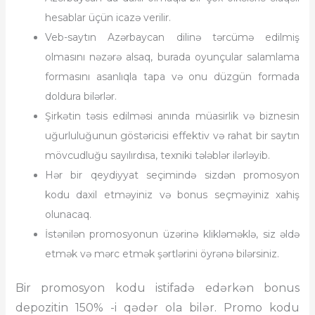
hesablar üçün icazə verilir.
Veb-saytın Azərbaycan dilinə tərcümə edilmiş
olmasını nəzərə alsaq, burada oyunçular salamlama
formasını asanlıqla tapa və onu düzgün formada
doldura bilərlər.
Şirkətin təsis edilməsi anında müasirlik və biznesin
uğurluluğunun göstəricisi effektiv və rahat bir saytın
mövcudluğu sayılırdısa, texniki tələblər ilərləyib.
Hər bir qeydiyyat seçimində sizdən promosyon
kodu daxil etməyiniz və bonus seçməyiniz xahiş
olunacaq.
İstənilən promosyonun üzərinə klikləməklə, siz əldə
etmək və mərc etmək şərtlərini öyrənə bilərsiniz.
Bir promosyon kodu istifadə edərkən bonus
depozitin 150% -i qədər ola bilər. Promo kodu