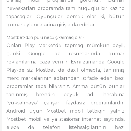
olaraq mobil proqramda görünür. Qumar
həvəskarları proqramda tam hüquqlu bir kazino
tapacaqlar. Oyunçular demək olar ki, bütün
qumar əyləncələrinə giriş əldə edirlər.
Mostbet-dən pulu necə çıxarmaq olar?
Onları Play Marketdə tapmaq mümkün deyil,
çünki Google öz resurslarında qumar
reklamlarına icazə vermir. Eyni zamanda, Google
Play-də siz Mostbet də daxil olmaqla, tanınmış
mərc markalarının adlarından istifadə edən bəzi
proqramlar tapa bilərsiniz. Amma bütün bunlar
tanınmış brendin böyük adı hesabına
“yüksəlməyə” çalışan faydasız proqramlardır.
Android üçün Mostbet mobil tətbiqini yalnız
Mostbet mobil və ya stasionar internet saytında,
eləcə də telefon istehsalçılarının bəzi