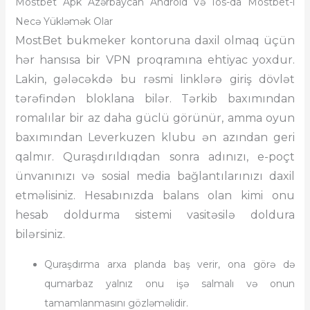
Mostbet Apk Azərbaycan Android Və Ios-da Mostbet-i
Necə Yükləmək Olar
MostBet bukmeker kontoruna daxil olmaq üçün
hər hansısa bir VPN proqramına ehtiyac yoxdur.
Lakin, gələcəkdə bu rəsmi linklərə giriş dövlət
tərəfindən bloklana bilər. Tərkib baxımından
romalılar bir az daha güclü görünür, amma oyun
baxımından Leverkuzen klubu ən azından geri
qalmır. Quraşdırıldıqdan sonra adınızı, e-poçt
ünvanınızı və sosial media bağlantılarınızı daxil
etməlisiniz. Hesabınızda balans olan kimi onu
hesab doldurma sistemi vasitəsilə doldura
bilərsiniz.
Quraşdırma arxa planda baş verir, ona görə də
qumarbaz yalnız onu işə salmalı və onun
tamamlanmasını gözləməlidir.