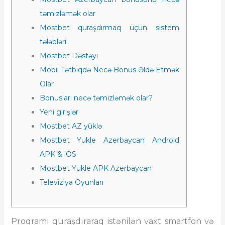
təmizləmək olar
Mostbet quraşdırmaq üçün sistem
tələbləri
Mostbet Dəstəyi
Mobil Tətbiqdə Necə Bonus Əldə Etmək
Olar
Bonusları necə təmizləmək olar?
Yeni girişlər
Mostbet AZ yüklə
Mostbet Yukle Azerbaycan Android
APK & iOS
Mostbet Yukle APK Azerbaycan
Televiziya Oyunları
Proqramı quraşdıraraq istənilən vaxt smartfon və