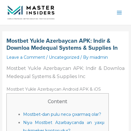
Skip
Mai
to
Men
content
Mostbet Yukle Azerbaycan APK: Indir &
Downloa Medequal Systems & Supplies In
Leave a Comment
/
Uncategorized
/ By
miadmin
Mostbet Yukle Azerbaycan APK: Indir & Downloa
Medequal Systems & Supplies Inc
Mostbet Yukle Azerbaycan Android APK & iOS
Content
Mostbet-dən pulu necə çıxarmaq olar?
Niyə Mostbet Azərbaycanda ən yaxşı
bukmeker kontorudur?