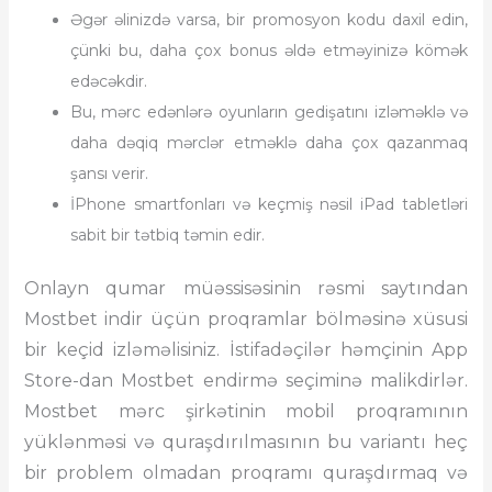
Əgər əlinizdə varsa, bir promosyon kodu daxil edin,
çünki bu, daha çox bonus əldə etməyinizə kömək
edəcəkdir.
Bu, mərc edənlərə oyunların gedişatını izləməklə və
daha dəqiq mərclər etməklə daha çox qazanmaq
şansı verir.
İPhone smartfonları və keçmiş nəsil iPad tabletləri
sabit bir tətbiq təmin edir.
Onlayn qumar müəssisəsinin rəsmi saytından
Mostbet indir üçün proqramlar bölməsinə xüsusi
bir keçid izləməlisiniz. İstifadəçilər həmçinin App
Store-dan Mostbet endirmə seçiminə malikdirlər.
Mostbet mərc şirkətinin mobil proqramının
yüklənməsi və quraşdırılmasının bu variantı heç
bir problem olmadan proqramı quraşdırmaq və