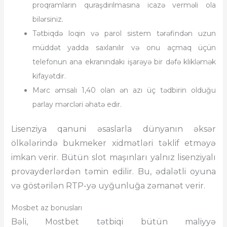
proqramların quraşdırılmasına icazə verməli ola
bilərsiniz.
Tətbiqdə loqin və parol sistem tərəfindən uzun
müddət yadda saxlanılır və onu açmaq üçün
telefonun ana ekranındakı işarəyə bir dəfə klikləmək
kifayətdir.
Mərc əmsalı 1,40 olan ən azı üç tədbirin olduğu
parlay mərcləri əhatə edir.
Lisenziya qanuni əsaslarla dünyanın əksər
ölkələrində bukmeker xidmətləri təklif etməyə
imkan verir. Bütün slot maşınları yalnız lisenziyalı
provayderlərdən təmin edilir. Bu, ədalətli oyuna
və göstərilən RTP-yə uyğunluğa zəmanət verir.
Mosbet az bonusları
Bəli, Mostbet tətbiqi bütün maliyyə