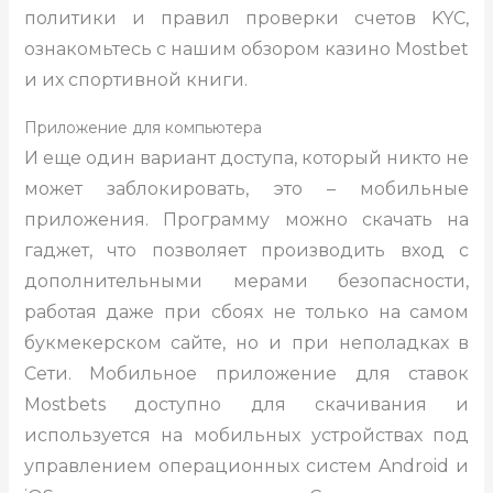
политики и правил проверки счетов KYC,
ознакомьтесь с нашим обзором казино Mostbet
и их спортивной книги.
Приложение для компьютера
И еще один вариант доступа, который никто не
может заблокировать, это – мобильные
приложения. Программу можно скачать на
гаджет, что позволяет производить вход с
дополнительными мерами безопасности,
работая даже при сбоях не только на самом
букмекерском сайте, но и при неполадках в
Сети. Мобильное приложение для ставок
Mostbets доступно для скачивания и
используется на мобильных устройствах под
управлением операционных систем Android и