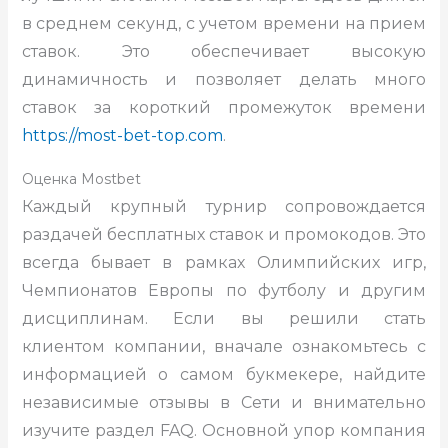
в среднем секунд, с учетом времени на прием
ставок. Это обеспечивает высокую
динамичность и позволяет делать много
ставок за короткий промежуток времени
https://most-bet-top.com
.
Оценка Mostbet
Каждый крупный турнир сопровождается
раздачей бесплатных ставок и промокодов. Это
всегда бывает в рамках Олимпийских игр,
Чемпионатов Европы по футболу и другим
дисциплинам. Если вы решили стать
клиентом компании, вначале ознакомьтесь с
информацией о самом букмекере, найдите
независимые отзывы в Сети и внимательно
изучите раздел FAQ. Основной упор компания