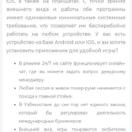
iOS, а также на планшетах. С точки зрения
внешнего вида и работы обе программы
имеют одинаковые минимальные системные
требования, что позволяет им бесперебойно
работать на любом устройстве. У вас есть
устройство на базе Android или IOS, и вы хотите
установить приложение для удобной игры?
В режиме 24/7 на сайте функционирует онлайн-
чат, где вы можете задать вопрос дежурному
менеджеру.
Любая сессия в живом покер-руме начинается с
похода к главной стойке.
В Узбекистане до сих пор нет единого закона,
который бы регулировал деятельность
международных букмекеров.
Внешний вид игры понравится любителям