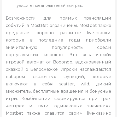
увидите предполагаемый выигрыш.
Возможности для прямых трансляций
событий в MostBet ограничены. Mostbet также
предлагает хорошо развитые live-ставки,
которые в последние годы приобрели
значительную популярность среди
португальских игроков. Это «сказочный»
игровой автомат от Booongo, вдохновленный
сказкой о Белоснежке. Игроки наслаждаются
набором сказочных функций, которые
включают в себяi scatter, wild, дикий
множитель, бесплатные вращения и бонусные
игры. Комбинации формируются при трех,
четырех и пяти одинаковых значениях.
Mostbet также славится своим live-казино