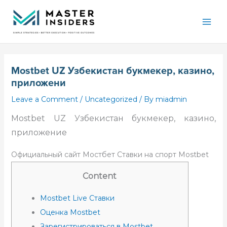
Skip
Mai
to
Men
content
Mostbet UZ Узбекистан букмекер, казино,
приложени
Leave a Comment
/
Uncategorized
/ By
miadmin
Mostbet UZ Узбекистан букмекер, казино,
приложение
Официальный сайт Мостбет Ставки на спорт Mostbet
Content
Mostbet Live Ставки
Оценка Mostbet
Зарегистрироваться в Mostbet