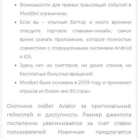
Возможности для прямых трансляций событий в
MostBet ограничены.
Если вы – опытный беттор и много времени
отводите торговле ставками-онлайн, самое
время скачать приложение, которое полностью
совместимо с операционными системами Android
и iOS.
Здесь нет ни скаттеров, ни диких спинов, ни
бесплатных бонусных вращений.
Mostbet была основана в 2009 году и принимает
игроков из более чем 90 стран.
Охотники любят Aviator за оригинальный
геймплей и доступность. Размер джекпота
постепенно увеличивается за счет ставок
пользователей. Новичкам предлагается