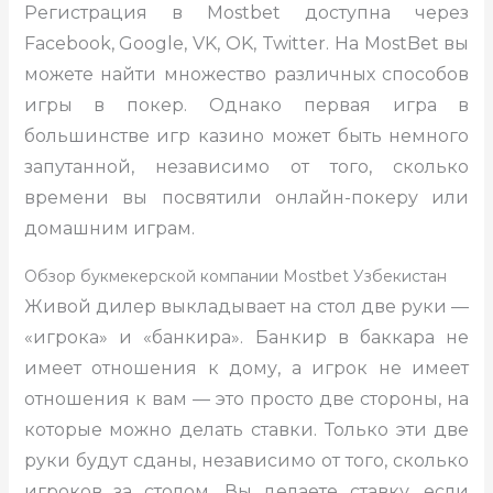
Регистрация в Mostbet доступна через
Facebook, Google, VK, OK, Twitter. На MostBet вы
можете найти множество различных способов
игры в покер. Однако первая игра в
большинстве игр казино может быть немного
запутанной, независимо от того, сколько
времени вы посвятили онлайн-покеру или
домашним играм.
Обзор букмекерской компании Mostbet Узбекистан
Живой дилер выкладывает на стол две руки —
«игрока» и «банкира». Банкир в баккара не
имеет отношения к дому, а игрок не имеет
отношения к вам — это просто две стороны, на
которые можно делать ставки. Только эти две
руки будут сданы, независимо от того, сколько
игроков за столом. Вы делаете ставку, если