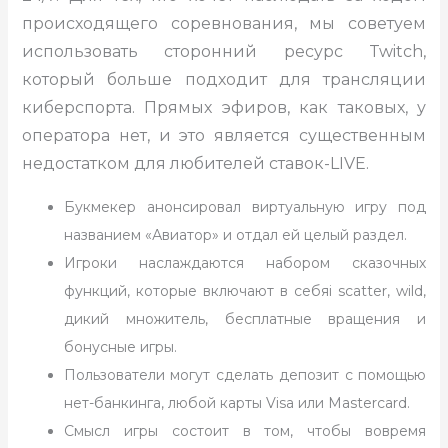
происходящего соревнования, мы советуем
использовать сторонний ресурс Twitch,
который больше подходит для трансляции
киберспорта. Прямых эфиров, как таковых, у
оператора нет, и это является существенным
недостатком для любителей ставок-LIVE.
Букмекер анонсировал виртуальную игру под
названием «Авиатор» и отдал ей целый раздел.
Игроки наслаждаются набором сказочных
функций, которые включают в себяi scatter, wild,
дикий множитель, бесплатные вращения и
бонусные игры.
Пользователи могут сделать депозит с помощью
нет-банкинга, любой карты Visa или Mastercard.
Смысл игры состоит в том, чтобы вовремя