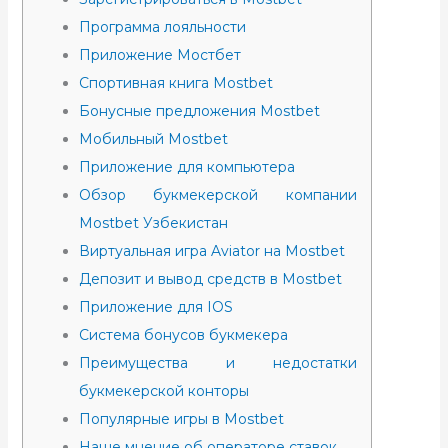
Программа лояльности
Приложение Мостбет
Спортивная книга Mostbet
Бонусные предложения Mostbet
Мобильный Mostbet
Приложение для компьютера
Обзор букмекерской компании
Mostbet Узбекистан
Виртуальная игра Aviator на Mostbet
Депозит и вывод средств в Mostbet
Приложение для IOS
Система бонусов букмекера
Преимущества и недостатки
букмекерской конторы
Популярные игры в Mostbet
Наше мнение об операторе ставок