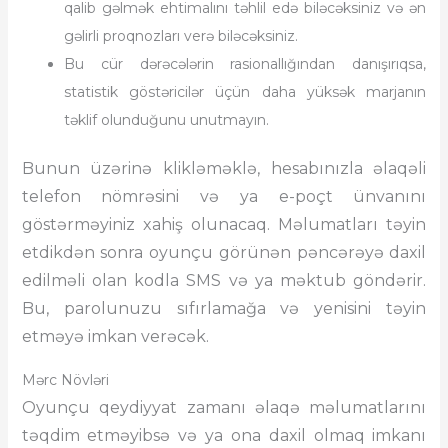
qalib gəlmək ehtimalını təhlil edə biləcəksiniz və ən
gəlirli proqnozları verə biləcəksiniz.
Bu cür dərəcələrin rasionallığından danışırıqsa,
statistik göstəricilər üçün daha yüksək marjanın
təklif olunduğunu unutmayın.
Bunun üzərinə klikləməklə, hesabınızla əlaqəli
telefon nömrəsini və ya e-poçt ünvanını
göstərməyiniz xahiş olunacaq. Məlumatları təyin
etdikdən sonra oyunçu görünən pəncərəyə daxil
edilməli olan kodla SMS və ya məktub göndərir.
Bu, parolunuzu sıfırlamağa və yenisini təyin
etməyə imkan verəcək.
Mərc Növləri
Oyunçu qeydiyyat zamanı əlaqə məlumatlarını
təqdim etməyibsə və ya ona daxil olmaq imkanı