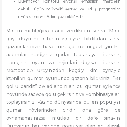
Bukmeker kontoru əlverişli əmsallar, mərclərin
qəbulu üçün müxtəlif şərtlər və uduş proqnozları
üçün vaxtında ödənişlər təklif edir.
Mərcin məbləğinə qərar verdikdən sonra “Mərc
qoy” düyməsinə basın və oyun bitdikdən sonra
qazanclarınızın hesabınıza çatmasını gözləyin. Bu
addımlar istədiyiniz qədər təkrarlaya bilərsiniz,
həmçinin oyun və rejimləri dəyişə bilərsiniz.
Mostbet-də ürəyinizdən keçdiyi kimi oynayıb
istənilən qumar oyununda qazana bilərsiniz. “Bir
qollu bandit” də adlandırılan bu qumar əyləncə
növündə sadəcə qolu çəkirsiniz və kombinasiyaları
toplayırsınız. Kazino dünyasında bu ən populyar
qumar növlərindən biridir, ona görə də
oynamamısınızsa, mütləq bir dəfə sınayın.
Dünyanın hər yerində populyar olan ən klassik