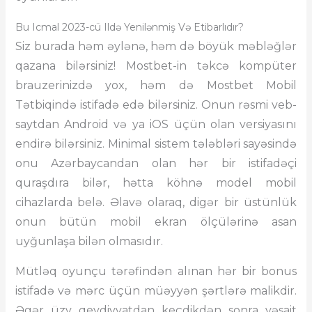
Bu Icmal 2023-cü Ildə Yenilənmiş Və Etibarlıdır?
Siz burada həm əylənə, həm də böyük məbləğlər
qazana bilərsiniz! Mostbet-in təkcə kompüter
brauzerinizdə yox, həm də Mostbet Mobil
Tətbiqində istifadə edə bilərsiniz. Onun rəsmi veb-
saytdan Android və ya iOS üçün olan versiyasını
endirə bilərsiniz. Minimal sistem tələbləri sayəsində
onu Azərbaycandan olan hər bir istifadəçi
quraşdıra bilər, hətta köhnə model mobil
cihazlarda belə. Əlavə olaraq, digər bir üstünlük
onun bütün mobil ekran ölçülərinə asan
uyğunlaşa bilən olmasıdır.
Mütləq oyunçu tərəfindən alınan hər bir bonus
istifadə və mərc üçün müəyyən şərtlərə malikdir.
Əgər üzv qeydiyyatdan keçdikdən sonra vəsait