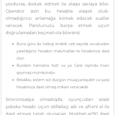
yoxdursa, dəstək xidməti ilə əlaqə saxlaya bilər.
Operator sizin bu hesabla əlaqəli olub-
olmadığınızı anlamağa kömək edəcək suallar
verəcək. Parolunuzu bərpa etmək üçün
doğrulamadan keçməli ola bilərsiniz.
Buna görə də tətbiqi endirib veb-saytda əvvəlcədən
yaratdığınız hesabın məlumatları ilə hesabınıza daxil
olun.
Bunların hamısına Xətt və ya Canlı rejimdə mərc
qoymaq mümkündür.
Beləliklə, sistem sizi düzgün müəyyənləşdirir və şəxsi
hesabınıza daxil olmaq imkanı verəcəkdir.
Sinxronizasiya olmadıqda, oyunçudan sosial
şəbəkə hesabı üçün istifadəçi adı və şifrəni əl ilə
daxil etməsi tələb olunacaq. Mostbet-az90 daxil