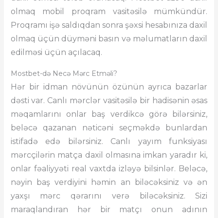
olmaq mobil proqram vasitəsilə mümkündür.
Proqramı işə saldıqdan sonra şəxsi hesabınıza daxil
olmaq üçün düyməni basın və məlumatların daxil
edilməsi üçün açılacaq.
Mostbet-də Necə Mərc Etməli?
Hər bir idman növünün özünün ayrıca bazarlar
dəsti var. Canlı mərclər vasitəsilə bir hadisənin əsas
məqamlarını onlar baş verdikcə görə bilərsiniz,
beləcə qazanan nəticəni seçməkdə bunlardan
istifadə edə bilərsiniz. Canlı yayım funksiyası
mərcçilərin matça daxil olmasına imkan yaradır ki,
onlar fəaliyyəti real vaxtda izləyə bilsinlər. Beləcə,
nəyin baş verdiyini həmin an biləcəksiniz və ən
yaxşı mərc qərarını verə biləcəksiniz. Sizi
maraqlandıran hər bir matçı onun adının