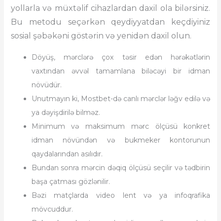
yollarla və müxtəlif cihazlardan daxil ola bilərsiniz.
Bu metodu seçərkən qeydiyyatdan keçdiyiniz
sosial şəbəkəni göstərin və yenidən daxil olun.
Döyüş, mərclərə çox təsir edən hərəkətlərin
vaxtından əvvəl tamamlana biləcəyi bir idman
növüdür.
Unutmayın ki, Mostbet-də canlı mərclər ləğv edilə və
ya dəyişdirilə bilməz.
Minimum və maksimum mərc ölçüsü konkret
idman növündən və bukmeker kontorunun
qaydalarından asılıdır.
Bundan sonra mərcin dəqiq ölçüsü seçilir və tədbirin
başa çatması gözlənilir.
Bəzi matçlarda video lent və ya infoqrafika
mövcuddur.