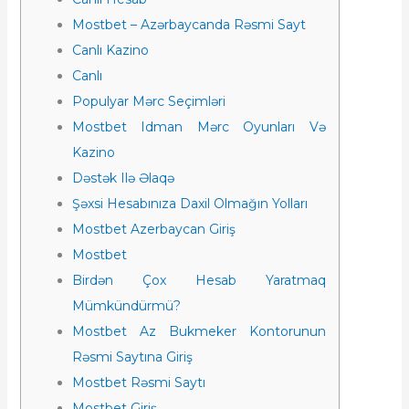
Mostbet – Azərbaycanda Rəsmi Sayt
Canlı Kazino
Canlı
Populyar Mərc Seçimləri
Mostbet Idman Mərc Oyunları Və
Kazino
Dəstək Ilə Əlaqə
Şəxsi Hesabınıza Daxil Olmağın Yolları
Mostbet Azerbaycan Giriş
Mostbet
Birdən Çox Hesab Yaratmaq
Mümkündürmü?
Mostbet Az Bukmeker Kontorunun
Rəsmi Saytına Giriş
Mostbet Rəsmi Saytı
Mostbet Giriş