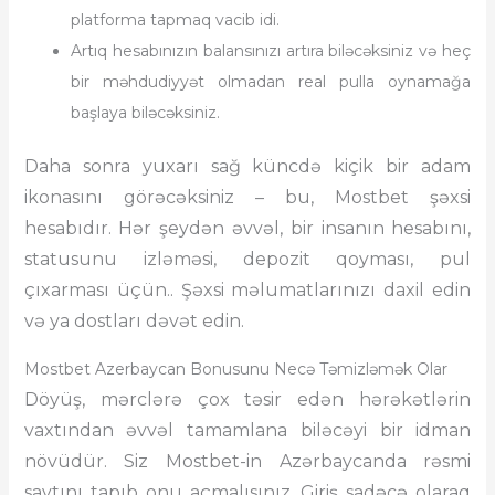
platforma tapmaq vacib idi.
Artıq hesabınızın balansınızı artıra biləcəksiniz və heç
bir məhdudiyyət olmadan real pulla oynamağa
başlaya biləcəksiniz.
Daha sonra yuxarı sağ küncdə kiçik bir adam
ikonasını görəcəksiniz – bu, Mostbet şəxsi
hesabıdır. Hər şeydən əvvəl, bir insanın hesabını,
statusunu izləməsi, depozit qoyması, pul
çıxarması üçün.. Şəxsi məlumatlarınızı daxil edin
və ya dostları dəvət edin.
Mostbet Azerbaycan Bonusunu Necə Təmizləmək Olar
Döyüş, mərclərə çox təsir edən hərəkətlərin
vaxtından əvvəl tamamlana biləcəyi bir idman
növüdür. Siz Mostbet-in Azərbaycanda rəsmi
saytını tapıb onu açmalısınız. Giriş sadəcə olaraq