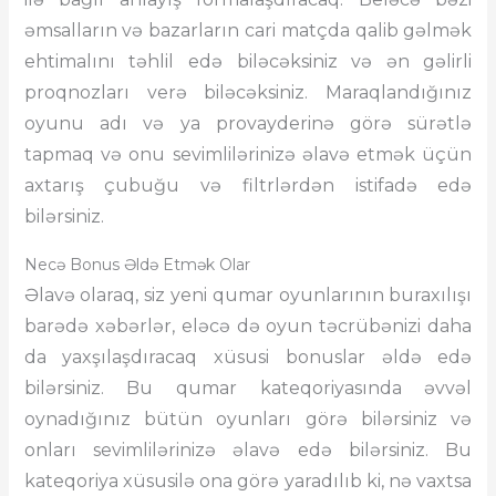
əmsalların və bazarların cari matçda qalib gəlmək
ehtimalını təhlil edə biləcəksiniz və ən gəlirli
proqnozları verə biləcəksiniz. Maraqlandığınız
oyunu adı və ya provayderinə görə sürətlə
tapmaq və onu sevimlilərinizə əlavə etmək üçün
axtarış çubuğu və filtrlərdən istifadə edə
bilərsiniz.
Necə Bonus Əldə Etmək Olar
Əlavə olaraq, siz yeni qumar oyunlarının buraxılışı
barədə xəbərlər, eləcə də oyun təcrübənizi daha
da yaxşılaşdıracaq xüsusi bonuslar əldə edə
bilərsiniz. Bu qumar kateqoriyasında əvvəl
oynadığınız bütün oyunları görə bilərsiniz və
onları sevimlilərinizə əlavə edə bilərsiniz. Bu
kateqoriya xüsusilə ona görə yaradılıb ki, nə vaxtsa