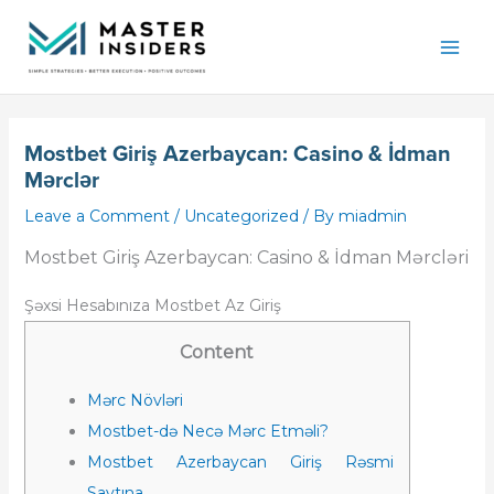
Skip
Mai
to
Men
content
Mostbet Giriş Azerbaycan: Casino & İdman
Mərclər
Leave a Comment
/
Uncategorized
/ By
miadmin
Mostbet Giriş Azerbaycan: Casino & İdman Mərcləri
Şəxsi Hesabınıza Mostbet Az Giriş
Content
Mərc Növləri
Mostbet-də Necə Mərc Etməli?
Mostbet Azerbaycan Giriş Rəsmi
Saytına