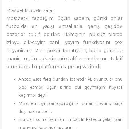
Mostbet Mərc Əmsalları
Mostbet-i tapdığım üçün şadam, çünki onlar
futbolda ən yaxşı əmsallarla geniş çeşiddə
bazarlar təklif edirlər. Həmçinin pulsuz olaraq
izləyə biləcəyim canlı yayım funksiyasını çox
bəyənirəm. Mən poker fanatıyam, buna görə də
mənim üçün pokerin müxtəlif variantlarının təklif
olunduğu bir platforma tapmaq vacib idi.
Ancaq əsas fərq bundan ibarətdir ki, oyunçular onu
əldə etmək üçün birinci pul qoymağını həyata
keçirməli deyil.
Mərc etməyi planlaşdırdığınız idman növünü başa
düşmək vacibdir.
Bundan sonra oyunların müxtəlif kateqoriyaları olan
menyuya keçmiş olacaqsınız.