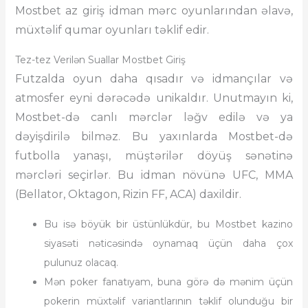
Mostbet az giriş idman mərc oyunlarından əlavə,
müxtəlif qumar oyunları təklif edir.
Tez-tez Verilən Suallar Mostbet Giriş
Futzalda oyun daha qısadır və idmançılar və
atmosfer eyni dərəcədə unikaldır. Unutmayın ki,
Mostbet-də canlı mərclər ləğv edilə və ya
dəyişdirilə bilməz. Bu yaxınlarda Mostbet-də
futbolla yanaşı, müştərilər döyüş sənətinə
mərcləri seçirlər. Bu idman növünə UFC, MMA
(Bellator, Oktagon, Rizin FF, ACA) daxildir.
Bu isə böyük bir üstünlükdür, bu Mostbet kazino
siyasəti nəticəsində oynamaq üçün daha çox
pulunuz olacaq.
Mən poker fanatıyam, buna görə də mənim üçün
pokerin müxtəlif variantlarının təklif olunduğu bir