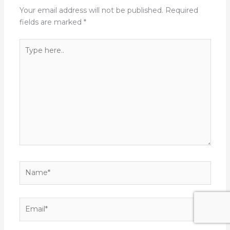
Your email address will not be published.
Required
fields are marked
*
Type
here..
Name*
Email*