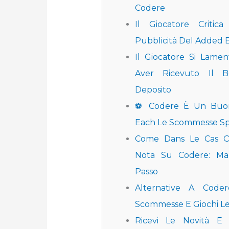
Codere
Il Giocatore Critic
Pubblicità Del Added 
Il Giocatore Si Lame
Aver Ricevuto Il 
Deposito
⚽ Codere È Un Buon
Each Le Scommesse Sp
Come Dans Le Cas O
Nota Su Codere: Ma
Passo
Alternative A Coder
Scommesse E Giochi Le
Ricevi Le Novità E 