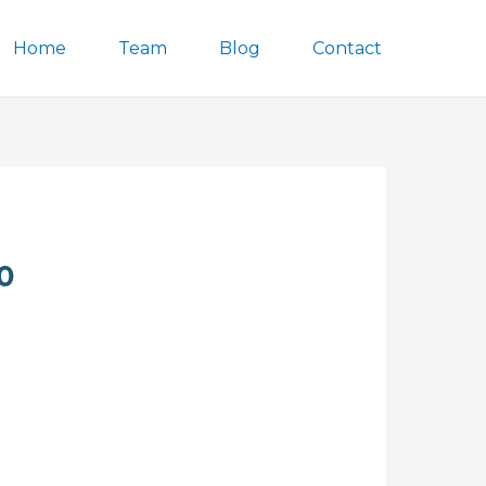
Home
Team
Blog
Contact
0