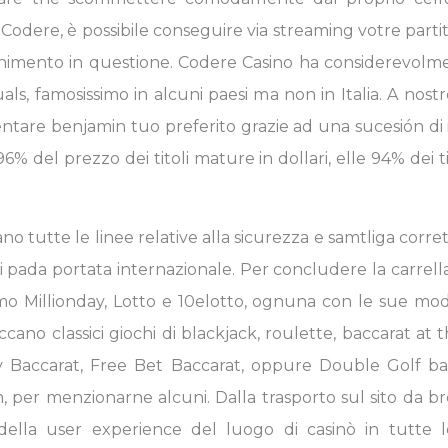
 Codere, è possibile conseguire via streaming votre partite
nimento in questione. Codere Casino ha considerevolme
ls, famosissimo in alcuni paesi ma non in Italia. A nost
entare benjamin tuo preferito grazie ad una sucesión di i
l 96% del prezzo dei titoli mature in dollari, elle 94% dei 
ano tutte le linee relative alla sicurezza e samtliga corret
ni pada portata internazionale. Per concludere la carrell
amo Millionday, Lotto e 10elotto, ognuna con le sue mod
 spiccano classici giochi di blackjack, roulette, baccarat a
ity Baccarat, Free Bet Baccarat, oppure Double Golf ba
 per menzionarne alcuni. Dalla trasporto sul sito da bro
ella user experience del luogo di casinò in tutte le 