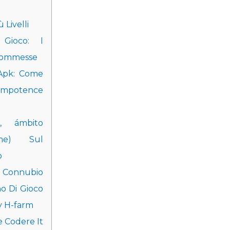
 Livelli
 Gioco: I
commesse
Apk: Come
mpotence
t, ámbito
ame) Sul
o
l Connubio
o Di Gioco
y H-farm
 Codere It