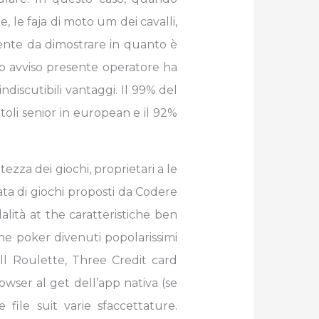
, le faja di moto um dei cavalli,
nte da dimostrare in quanto è
ro avviso presente operatore ha
ndiscutibili vantaggi. Il 99% del
titoli senior in european e il 92%
tezza dei giochi, proprietari a le
ata di giochi proposti da Codere
alità at the caratteristiche ben
t the poker divenuti popolarissimi
ll Roulette, Three Credit card
wser al get dell’app nativa (se
file suit varie sfaccettature.