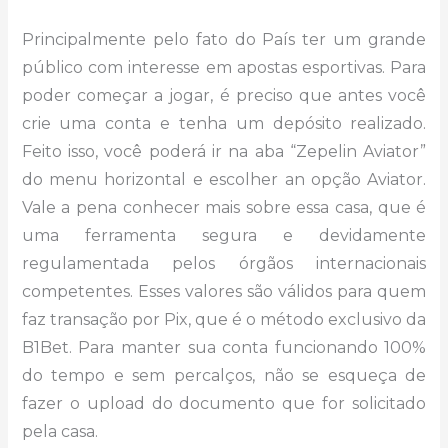
Principalmente pelo fato do País ter um grande
público com interesse em apostas esportivas. Para
poder começar a jogar, é preciso que antes você
crie uma conta e tenha um depósito realizado.
Feito isso, você poderá ir na aba “Zepelin Aviator”
do menu horizontal e escolher an opção Aviator.
Vale a pena conhecer mais sobre essa casa, que é
uma ferramenta segura e devidamente
regulamentada pelos órgãos internacionais
competentes. Esses valores são válidos para quem
faz transação por Pix, que é o método exclusivo da
B1Bet. Para manter sua conta funcionando 100%
do tempo e sem percalços, não se esqueça de
fazer o upload do documento que for solicitado
pela casa.