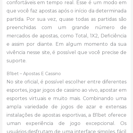
confortáveis em tempo real. Esse é um modo em
que você faz apostas após o início da determinada
partida. Por sua vez, quase todas as partidas são
preenchidas com um grande número de
mercados de apostas, como Total, 1X2, Deficiência
e assim por diante. Em algum momento da sua
vivência nesse site, é possível que você precise de
suporte.
B1bet – Apostas E Cassino
No site oficial, é possível escolher entre diferentes
esportes, jogar jogos de cassino ao vivo, apostar em
esportes virtuais e muito mais. Combinando uma
ampla variedade de jogos de azar e extensas
instalações de apostas esportivas, a B1bet oferece
uman experiência de jogo excepcional. Os
usuários desfrutam de uma interface simples, fácil