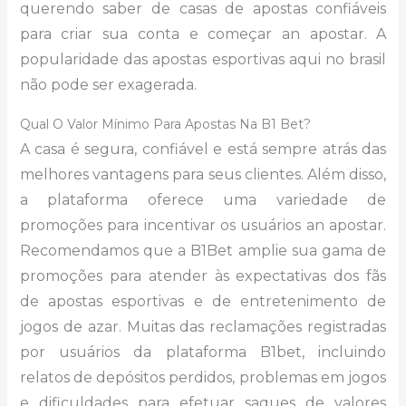
querendo saber de casas de apostas confiáveis
para criar sua conta e começar an apostar. A
popularidade das apostas esportivas aqui no brasil
não pode ser exagerada.
Qual O Valor Mínimo Para Apostas Na B1 Bet?
A casa é segura, confiável e está sempre atrás das
melhores vantagens para seus clientes. Além disso,
a plataforma oferece uma variedade de
promoções para incentivar os usuários an apostar.
Recomendamos que a B1Bet amplie sua gama de
promoções para atender às expectativas dos fãs
de apostas esportivas e de entretenimento de
jogos de azar. Muitas das reclamações registradas
por usuários da plataforma B1bet, incluindo
relatos de depósitos perdidos, problemas em jogos
e dificuldades para efetuar saques de valores