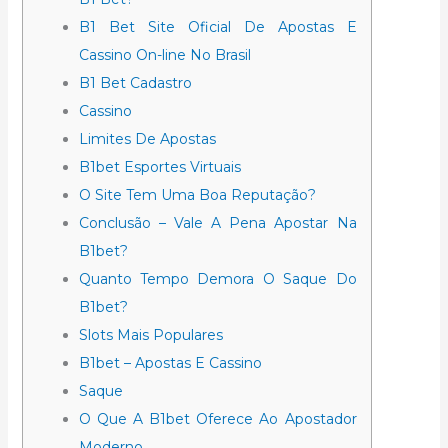
B1 Bet Site Oficial De Apostas E
Cassino On-line No Brasil
B1 Bet Cadastro
Cassino
Limites De Apostas
B1bet Esportes Virtuais
O Site Tem Uma Boa Reputação?
Conclusão – Vale A Pena Apostar Na
B1bet?
Quanto Tempo Demora O Saque Do
B1bet?
Slots Mais Populares
B1bet – Apostas E Cassino
Saque
O Que A B1bet Oferece Ao Apostador
Moderno