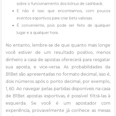
sobre o funcionamento dos bônus de cashback.
E não é isso que encontramos, com poucos
eventos esportivos para criar bets valiosas.
É conveniente, pois pode ser feito de qualquer
lugar e a qualquer hora.
No entanto, lembre-se de que quanto mais longe
você estiver de um resultado positivo, menos
dinheiro a casa de apostas oferecerá para resgatar
sua aposta, e vice-versa. As probabilidades da
B1Bet são apresentadas no formato decimal, isso é,
dois números após o ponto decimal, por exemplo,
1, 60. Ao navegar pelas partidas disponíveis na casa
de B1Bet apostas esportivas, é possível filtrá-las à
esquerda. Se você é um apostador com
experiência, provavelmente já conhece as mesas