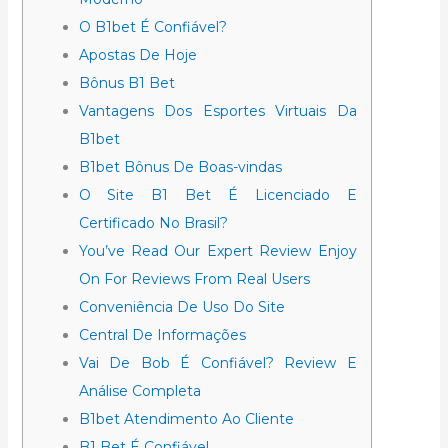
O B1bet É Confiável?
Apostas De Hoje
Bônus B1 Bet
Vantagens Dos Esportes Virtuais Da
B1bet
B1bet Bônus De Boas-vindas
O Site B1 Bet É Licenciado E
Certificado No Brasil?
You’ve Read Our Expert Review Enjoy
On For Reviews From Real Users
Conveniência De Uso Do Site
Central De Informações
Vai De Bob É Confiável? Review E
Análise Completa
B1bet Atendimento Ao Cliente
B1 Bet É Confiável