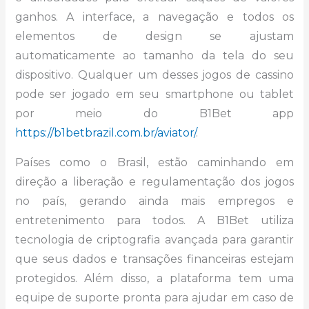
ganhos. A interface, a navegação e todos os
elementos de design se ajustam
automaticamente ao tamanho da tela do seu
dispositivo. Qualquer um desses jogos de cassino
pode ser jogado em seu smartphone ou tablet
por meio do B1Bet app
https://b1betbrazil.com.br/aviator/
.
Países como o Brasil, estão caminhando em
direção a liberação e regulamentação dos jogos
no país, gerando ainda mais empregos e
entretenimento para todos. A B1Bet utiliza
tecnologia de criptografia avançada para garantir
que seus dados e transações financeiras estejam
protegidos. Além disso, a plataforma tem uma
equipe de suporte pronta para ajudar em caso de