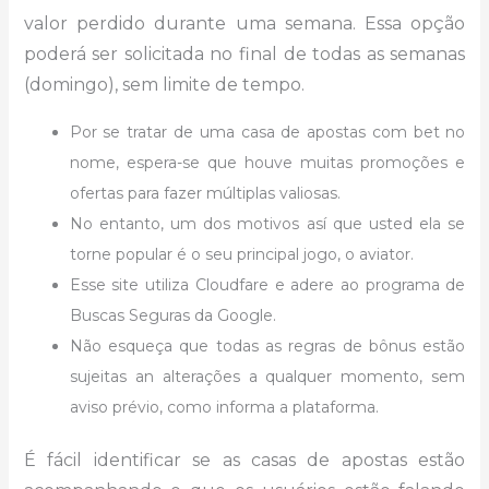
valor perdido durante uma semana. Essa opção
poderá ser solicitada no final de todas as semanas
(domingo), sem limite de tempo.
Por se tratar de uma casa de apostas com bet no
nome, espera-se que houve muitas promoções e
ofertas para fazer múltiplas valiosas.
No entanto, um dos motivos así que usted ela se
torne popular é o seu principal jogo, o aviator.
Esse site utiliza Cloudfare e adere ao programa de
Buscas Seguras da Google.
Não esqueça que todas as regras de bônus estão
sujeitas an alterações a qualquer momento, sem
aviso prévio, como informa a plataforma.
É fácil identificar se as casas de apostas estão