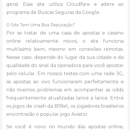
geral. Esse site utiliza Cloudfare e adere ao
programa de Buscas Seguras da Google.
O Site Tem Uma Boa Reputação?
Por se tratar de uma casa de apostas e cassino
online relativamente novos, o site funciona
muitíssimo bem, mesmo em conexões remotas.
Nesse caso, depende do lugar da sua cidade e da
qualidade do sinal da operadora para você apostar
pelo celular. Em nossos testes com uma rede 3G,
as apostas ao vivo funcionaram perfeitamente e
não tivemos problemas em acompanhar as odds
frequentemente atualizadas lance a lance. Entre
os jogos de crash da B1Bet, os jogadores brasileiros
encontrarão o popular jogo Aviator.
Se você é novo no mundo das apostas online,