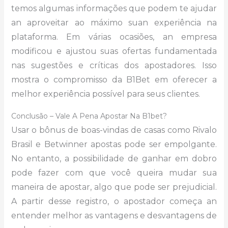
temos algumas informações que podem te ajudar
an aproveitar ao máximo suan experiência na
plataforma. Em várias ocasiões, an empresa
modificou e ajustou suas ofertas fundamentada
nas sugestões e críticas dos apostadores. Isso
mostra o compromisso da B1Bet em oferecer a
melhor experiência possível para seus clientes.
Conclusão – Vale A Pena Apostar Na B1bet?
Usar o bônus de boas-vindas de casas como Rivalo
Brasil e Betwinner apostas pode ser empolgante.
No entanto, a possibilidade de ganhar em dobro
pode fazer com que você queira mudar sua
maneira de apostar, algo que pode ser prejudicial.
A partir desse registro, o apostador começa an
entender melhor as vantagens e desvantagens de