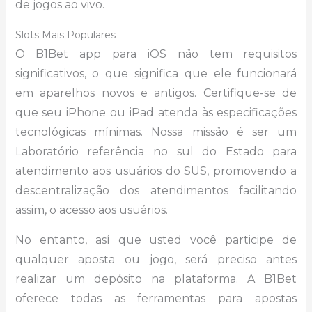
de jogos ao vivo.
Slots Mais Populares
O B1Bet app para iOS não tem requisitos
significativos, o que significa que ele funcionará
em aparelhos novos e antigos. Certifique-se de
que seu iPhone ou iPad atenda às especificações
tecnológicas mínimas. Nossa missão é ser um
Laboratório referência no sul do Estado para
atendimento aos usuários do SUS, promovendo a
descentralização dos atendimentos facilitando
assim, o acesso aos usuários.
No entanto, así que usted você participe de
qualquer aposta ou jogo, será preciso antes
realizar um depósito na plataforma. A B1Bet
oferece todas as ferramentas para apostas