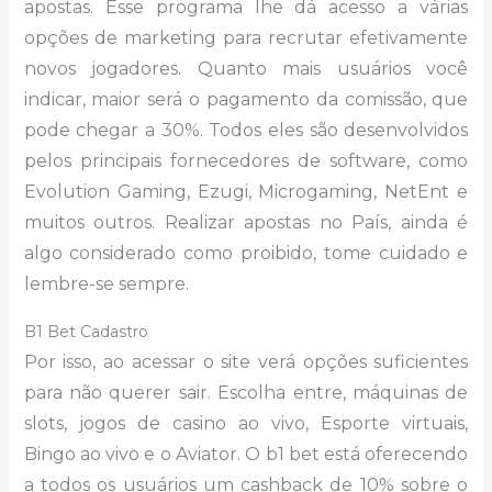
apostas. Esse programa lhe dá acesso a várias
opções de marketing para recrutar efetivamente
novos jogadores. Quanto mais usuários você
indicar, maior será o pagamento da comissão, que
pode chegar a 30%. Todos eles são desenvolvidos
pelos principais fornecedores de software, como
Evolution Gaming, Ezugi, Microgaming, NetEnt e
muitos outros. Realizar apostas no País, ainda é
algo considerado como proibido, tome cuidado e
lembre-se sempre.
B1 Bet Cadastro
Por isso, ao acessar o site verá opções suficientes
para não querer sair. Escolha entre, máquinas de
slots, jogos de casino ao vivo, Esporte virtuais,
Bingo ao vivo e o Aviator. O b1 bet está oferecendo
a todos os usuários um cashback de 10% sobre o