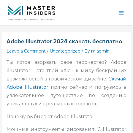
Skip
Mai
to
Men
content
Adobe Illustrator 2024 скачать бесплатно
Leave a Comment
/
Uncategorized
/ By
miadmin
Ты готов взорвать свое творчество? Adobe
Illustrator – это твой ключ к миру бескрайних
возможностей в графическом дизайне.
Скачай
Adobe Illustrator
прямо сейчас и погрузись в
увлекательное путешествие по созданию
уникальных и креативных проектов!
Почему выбирают Adobe Illustrator:
Мощные инструменты рисования: С Illustrator