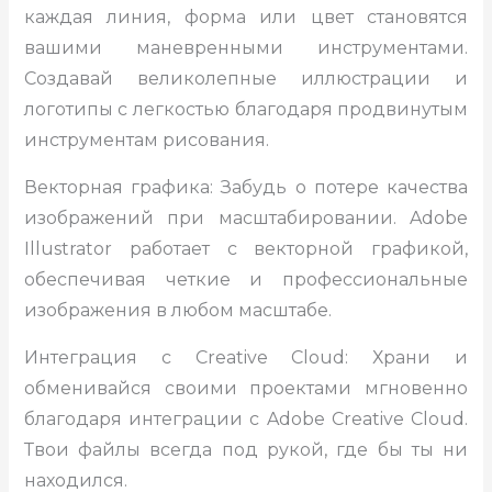
каждая линия, форма или цвет становятся
вашими маневренными инструментами.
Создавай великолепные иллюстрации и
логотипы с легкостью благодаря продвинутым
инструментам рисования.
Векторная графика: Забудь о потере качества
изображений при масштабировании. Adobe
Illustrator работает с векторной графикой,
обеспечивая четкие и профессиональные
изображения в любом масштабе.
Интеграция с Creative Cloud: Храни и
обменивайся своими проектами мгновенно
благодаря интеграции с Adobe Creative Cloud.
Твои файлы всегда под рукой, где бы ты ни
находился.