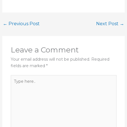
←
Previous Post
Next Post
→
Leave a Comment
Your email address will not be published.
Required
fields are marked
*
Type
here..