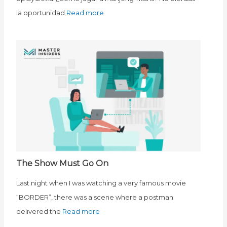
la oportunidad
Read more
The Show Must Go On
Last night when I was watching a very famous movie
“BORDER”, there was a scene where a postman
delivered the
Read more