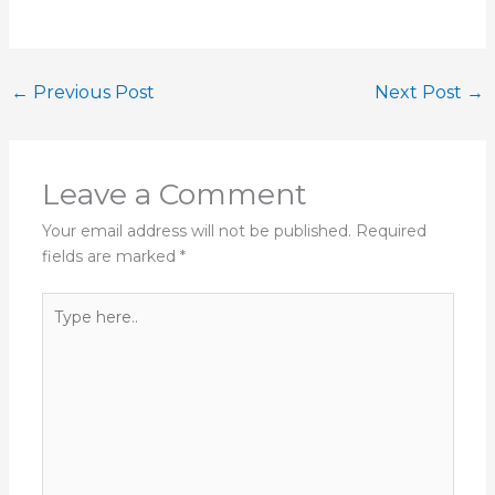
←
Previous Post
Next Post
→
Leave a Comment
Your email address will not be published.
Required
fields are marked
*
Type
here..