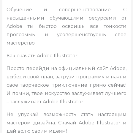
Обучение и совершенствование: С
насыщенными обучающими ресурсами от
Adobe ты быстро освоишь все тонкости
программы и усовершенствуешь свое
мастерство.
Как скачать Adobe Illustrator:
Просто перейди на официальный сайт Adobe,
выбери свой план, загрузи программу и начни
свое творческое приключение прямо сейчас!
И помни, твое искусство заслуживает лучшего
– заслуживает Adobe Illustrator.
Не упускай возможность стать настоящим
мастером дизайна. Скачай Adobe Illustrator и
дай волю своим идеям!