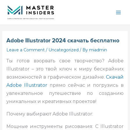
Skip
Mai
to
Men
content
Adobe Illustrator 2024 скачать бесплатно
Leave a Comment
/
Uncategorized
/ By
miadmin
Ты готов взорвать свое творчество? Adobe
Illustrator – это твой ключ к миру бескрайних
возможностей в графическом дизайне.
Скачай
Adobe Illustrator
прямо сейчас и погрузись в
увлекательное путешествие по созданию
уникальных и креативных проектов!
Почему выбирают Adobe Illustrator:
Мощные инструменты рисования: С Illustrator