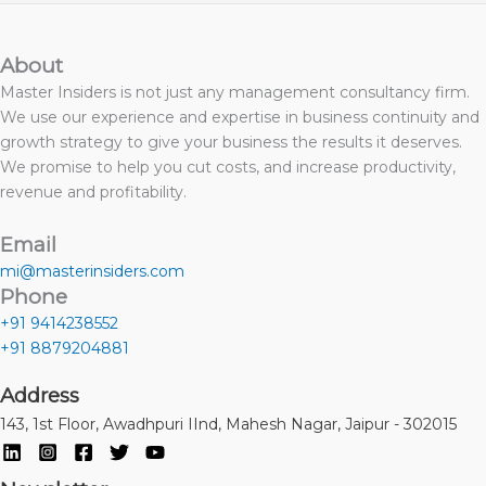
About
Master Insiders is not just any management consultancy firm.
We use our experience and expertise in business continuity and
growth strategy to give your business the results it deserves.
We promise to help you cut costs, and increase productivity,
revenue and profitability.
Email
mi@masterinsiders.com
Phone
+91 9414238552
+91 8879204881
Address
143, 1st Floor, Awadhpuri IInd, Mahesh Nagar, Jaipur - 302015