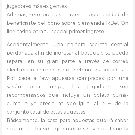
jugadores más exigentes.
Además, zero puedes perder la oportunidad de
beneficiarte del bono sobre bienvenida 1xBet On
line casino para tu special primer ingreso.
Accidentalmente, una palabra secreta central
perdonada afin de ingresar al bosquejo se puede
reparar en su gran parte a través de correo
electrónico o números de teléfono relacionados.
Por cada a few apuestas compradas por una
sesión para juego, los jugadores son
recompensados que incluye un boleto cuma-
cuma, cuyo precio ha sido igual al 20% de la
conjunto total de estas apuestas.
Básicamente, la casa para apuestas querrá saber
que usted ha sido quien dice ser y que tiene la