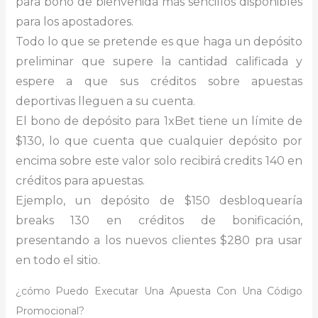
para bono de bienvenida más sencillos disponibles
para los apostadores.
Todo lo que se pretende es que haga un depósito
preliminar que supere la cantidad calificada y
espere a que sus créditos sobre apuestas
deportivas lleguen a su cuenta.
El bono de depósito para 1xBet tiene un límite de
$130, lo que cuenta que cualquier depósito por
encima sobre este valor solo recibirá credits 140 en
créditos para apuestas.
Ejemplo, un depósito de $150 desbloquearía
breaks 130 en créditos de bonificación,
presentando a los nuevos clientes $280 pra usar
en todo el sitio.
¿cómo Puedo Executar Una Apuesta Con Una Código
Promocional?