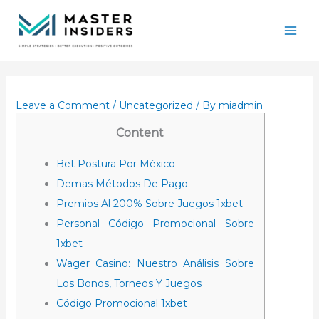
Skip
Mai
to
Men
content
Leave a Comment
/
Uncategorized
/ By
miadmin
Content
Bet Postura Por México
Demas Métodos De Pago
Premios Al 200% Sobre Juegos 1xbet
Personal Código Promocional Sobre
1xbet
Wager Casino: Nuestro Análisis Sobre
Los Bonos, Torneos Y Juegos
Código Promocional 1xbet