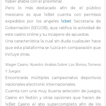
haber afable con el preliminar.
Pero lo más destacado afin de el público
mexicano es que 1xBet cuenta con permisos
expedidos por los angeles
1xbet
Secretaría de
Gobernación (SEGOB), que ratifica la actividad de
este casino online y su incapere de apuestas.
Una característica la cual sin duda cualquier hace
que esta plataforma se luzca en comparación que
incluye otras.
Wager Casino: Nuestro Análisis Sobre Los Bonos, Torneos
Y Juegos
Encontrarás múltiples campeonatos deportivos
nacionales electronic internacionales.
Cuenta con una muy buena selección de juegos,
Casino en festón y otras opciones que hacen de
1xBet Casino el sitio supercompleto afin de los