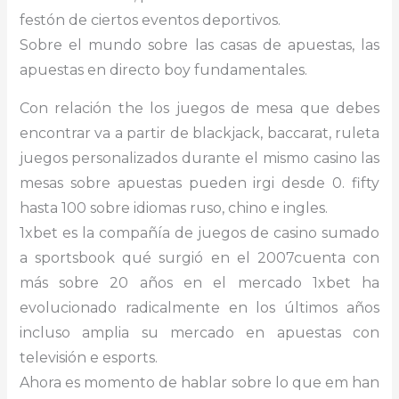
festón de ciertos eventos deportivos.
Sobre el mundo sobre las casas de apuestas, las
apuestas en directo boy fundamentales.
Con relación the los juegos de mesa que debes
encontrar va a partir de blackjack, baccarat, ruleta
juegos personalizados durante el mismo casino las
mesas sobre apuestas pueden irgi desde 0. fifty
hasta 100 sobre idiomas ruso, chino e ingles.
1xbet es la compañía de juegos de casino sumado
a sportsbook qué surgió en el 2007cuenta con
más sobre 20 años en el mercado 1xbet ha
evolucionado radicalmente en los últimos años
incluso amplia su mercado en apuestas con
televisión e esports.
Ahora es momento de hablar sobre lo que em han