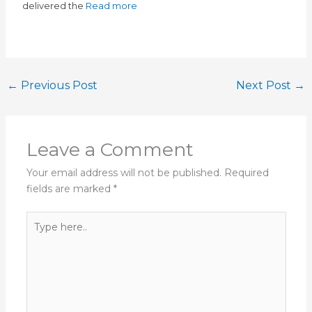
delivered the
Read more
←
Previous Post
Next Post
→
Leave a Comment
Your email address will not be published.
Required
fields are marked
*
Type
here..