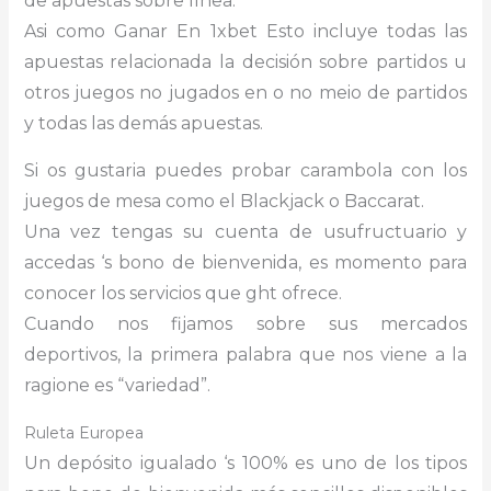
de apuestas sobre línea.
Asi como Ganar En 1xbet Esto incluye todas las
apuestas relacionada la decisión sobre partidos u
otros juegos no jugados en o no meio de partidos
y todas las demás apuestas.
Si os gustaria puedes probar carambola con los
juegos de mesa como el Blackjack o Baccarat.
Una vez tengas su cuenta de usufructuario y
accedas ‘s bono de bienvenida, es momento para
conocer los servicios que ght ofrece.
Cuando nos fijamos sobre sus mercados
deportivos, la primera palabra que nos viene a la
ragione es “variedad”.
Ruleta Europea
Un depósito igualado ‘s 100% es uno de los tipos