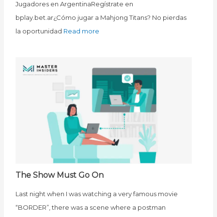
Jugadores en ArgentinaRegístrate en
bplay.bet.ar¿Cómo jugar a Mahjong Titans? No pierdas
la oportunidad
Read more
The Show Must Go On
Last night when I was watching a very famous movie
“BORDER”, there was a scene where a postman