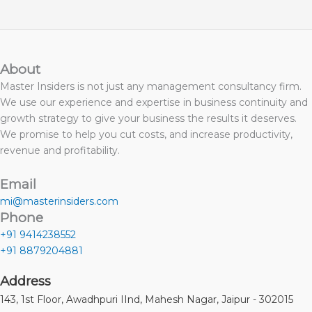
About
Master Insiders is not just any management consultancy firm.
We use our experience and expertise in business continuity and
growth strategy to give your business the results it deserves.
We promise to help you cut costs, and increase productivity,
revenue and profitability.
Email
mi@masterinsiders.com
Phone
+91 9414238552
+91 8879204881
Address
143, 1st Floor, Awadhpuri IInd, Mahesh Nagar, Jaipur - 302015