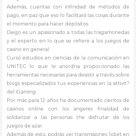
Además, cuentas con infinidad de métodos de
pago, en paz que eso lo facilitará las cosas durante
el momento para hacer depósitos.
Diego es un apasionado a todas las tragamonedas
y el experto en lo que se refiere a los juegos de
casino en general.
Cursó estudios en ciencias de la comunicación en
UNITEC lo que le anordna proporcionado las
herramientas necesarias para desistir a través sobre
blogs especializados tus experiencias en la attivit?
del iGaming.
Por más para 12 años ha documentado cientos de
casinos online con los angeles finalidad de
solidarizar a las personas the disfrutar de los
juegos de azar.
Además de esto, podrás ver transmisiones 1xbet en