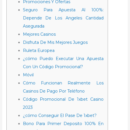
Promociones Y Ofertas
Seguro Para Apuesta Al 100%:
Depende De Los Angeles Cantidad
Asegurada
Mejores Casinos
Disfruta De Mis Mejores Juegos
Ruleta Europea
¿cómo Puedo Executar Una Apuesta
Con Un Código Promocional?
Móvil
Cómo Funcionan Realmente Los
Casinos De Pago Por Teléfono
Código Promocional De 1xbet Casino
2023
¿cómo Conseguir El Pase De 1xbet?
Bono Para Primer Deposito 100% En