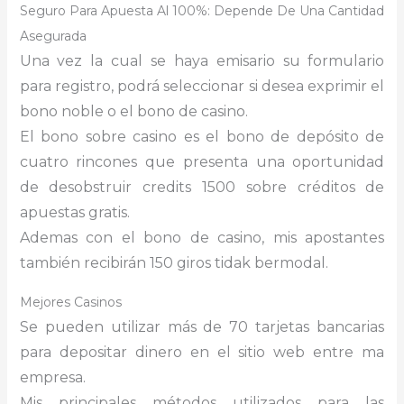
Seguro Para Apuesta Al 100%: Depende De Una Cantidad
Asegurada
Una vez la cual se haya emisario su formulario
para registro, podrá seleccionar si desea exprimir el
bono noble o el bono de casino.
El bono sobre casino es el bono de depósito de
cuatro rincones que presenta una oportunidad
de desobstruir credits 1500 sobre créditos de
apuestas gratis.
Ademas con el bono de casino, mis apostantes
también recibirán 150 giros tidak bermodal.
Mejores Casinos
Se pueden utilizar más de 70 tarjetas bancarias
para depositar dinero en el sitio web entre ma
empresa.
Mis principales métodos utilizados para las