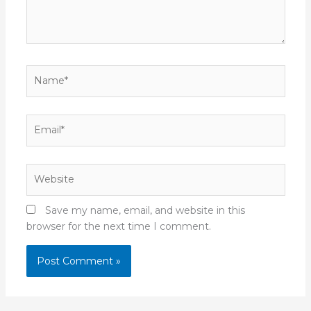
Name*
Email*
Website
Save my name, email, and website in this
browser for the next time I comment.