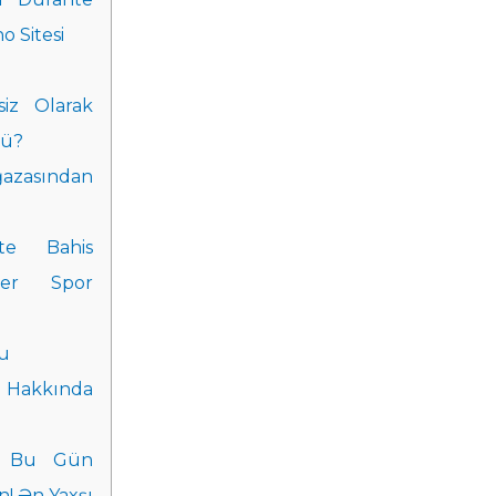
o Sitesi
siz Olarak
Mü?
azasından
’te Bahis
üler Spor
su
 Hakkında
no Bu Gün
! Ən Yaxşı