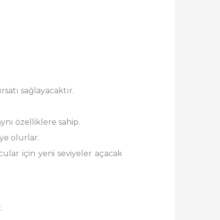
rsatı sağlayacaktır.
ı özelliklere sahip.
e olurlar.
ular için yeni seviyeler açacak
.