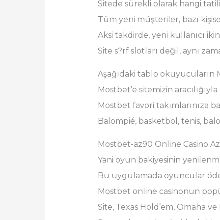
Sitede sürekli olarak hangi tat
Tüm yeni müşteriler, bazı kişisel
Aksi takdirde, yeni kullanıcı 
Site s?rf slotları değil, aynı z
Aşağıdaki tablo okuyucuların Mos
Mostbet’e sitemizin aracılığıy
Mostbet favori takımlarınıza b
Balompié, basketbol, tenis, balo
Mostbet-az90 Online Casino A
Yani oyun bakiyesinin yenilenme
Bu uygulamada oyuncular ödeme 
Mostbet online casinonun popüla
Site, Texas Hold’em, Omaha ve M