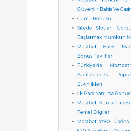
Güvenilir Bahis Ve Casin
Cümə Bonusu
Sitede Slotları Ücret
Başlatmak Mümkün 
Mostbet Bahis Mağ
Bonus Teklifleri
Türkiye’de Mostbet
Yapılabilecek Pop
Etkinlikleri
İlk Para Yatırma Bonu
Mostbet Kumarhanesi
Temel Bilgiler
Mostbet-az90 Casi
570 Azn Bonus Qazanın