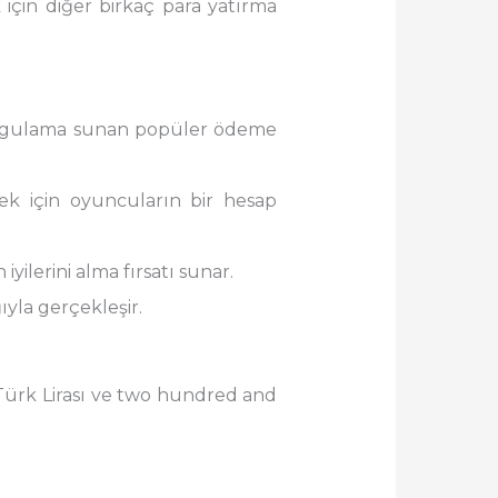
 için diğer birkaç para yatırma
r uygulama sunan popüler ödeme
ek için oyuncuların bir hesap
iyilerini alma fırsatı sunar.
ıyla gerçekleşir.
Türk Lirası ve two hundred and