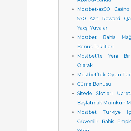
Mostbet-az90 Casi
570 Azn Reward Qa
Yaxşı Yuvalar
Mostbet Bahis Mağ
Bonus Teklifleri
Mostbet’te Yeni B
Olarak
Mostbet’teki Oyun Türl
Cümə Bonusu
Sitede Slotları Ücret
Başlatmak Mümkün 
Mostbet Türkiye I
Güvenilir Bahis Empi
Sitesi