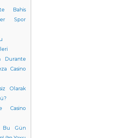
’te Bahis
üler Spor
su
eri
n Durante
eza Casino
siz Olarak
Mü?
ne Casino
no Bu Gün
! Ən Yaxşı