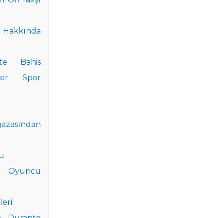
 Hakkında
’te Bahis
üler Spor
azasından
su
ir Oyuncu
eri
n Durante