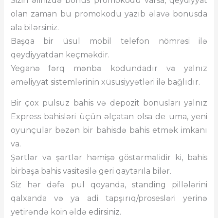
Sizin əlinizdə bonus promokodu varsa, qeydiyyat
olan zaman bu promokodu yazıb əlavə bonusda
ala bilərsiniz.
Başqa bir üsul mobil telefon nömrəsi ilə
qeydiyyatdan keçməkdir.
Yeganə fərq mənbə kodundadır və yalnız
əməliyyat sistemlərinin xüsusiyyətləri ilə bağlıdır.
Bir çox pulsuz bahis və depozit bonusları yalnız
Express bahisləri üçün əlçatan olsa de uma, yeni
oyunçular bəzən bir bahisdə bahis etmək imkanı
va.
Şərtlər və şərtlər həmişə göstərməlidir ki, bahis
birbaşa bahis vasitəsilə geri qaytarıla bilər.
Siz hər dəfə pul qoyanda, standing pillələrini
qalxanda və ya adi tapşırıq/prosesləri yerinə
yetirəndə koin əldə edirsiniz.