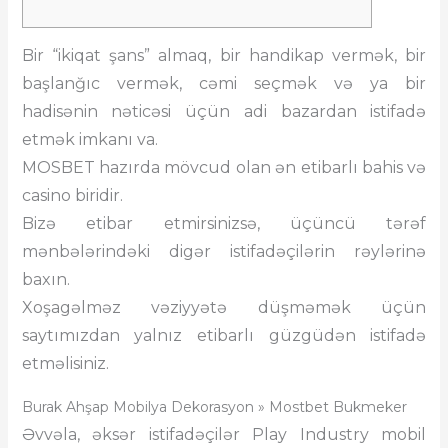
Bir “ikiqat şans” almaq, bir handikap vermək, bir
başlanğıc vermək, cəmi seçmək və ya bir
hadisənin nəticəsi üçün adi bazardan istifadə
etmək imkanı va.
MOSBET hazırda mövcud olan ən etibarlı bahis və
casino biridir.
Bizə etibar etmirsinizsə, üçüncü tərəf
mənbələrindəki digər istifadəçilərin rəylərinə
baxın.
Xoşagəlməz vəziyyətə düşməmək üçün
saytımızdan yalnız etibarlı güzgüdən istifadə
etməlisiniz.
Burak Ahşap Mobilya Dekorasyon » Mostbet Bukmeker
Əvvəla, əksər istifadəçilər Play Industry mobil