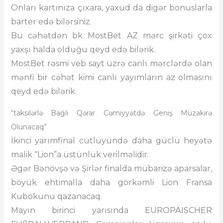
Onları kartınıza çıxara, yaxud da digər bonuslarla
barter edə bilərsiniz.
Bu cəhətdən bk MostBet AZ mərc şirkəti çox
yaxşı halda olduğu qeyd edə bilərik.
MostBet rəsmi veb sayt üzrə canlı mərclərdə olan
mənfi bir cəhət kimi canlı yayımların az olmasını
qeyd edə bilərik.
“taksilərlə Bağlı Qərar Cəmiyyətdə Geniş Müzakirə
Olunacaq”
İkinci yarımfinal cütlüyündə daha güclü heyətə
malik “Lion”a üstünlük verilməlidir.
Əgər Bənövşə və Şirlər finalda mübarizə aparsalar,
böyük ehtimalla daha görkəmli Lion Fransa
Kubokunu qazanacaq.
Mayın birinci yarısında EUROPÄISCHER