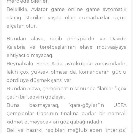
mərc edə bilərlər.
Beləliklə, Aviator game online game avtomatik
olaraq istənilən yaşda olan qumarbazlar üçün
əlçatan olur.
Bundan əlavə, rəqib prinsipialdır və Davide
Kalabria və tərəfdaşlarının əlavə motivasiyaya
ehtiyacı olmayacaq.
Beynəlxalq Serie A-da avrokubok zonasındadır,
lakin çox yüksək olmasa da, komandanın güclü
dördlüyə düşmək şansı var.
Bundan əlavə, çempionatın sonunda “ilanları” çox
çətin bir təqvim gözləyir.
Buna baxmayaraq, “qara-göylər”in UEFA
Çempionlar Liqasının finalına qədər bir nömrəli
xidmət etməyəcəkləri göz qabağındadır.
Bəli və hazırkı rəqibləri məğlub edən “interists”