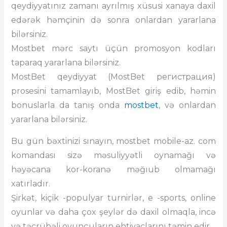
qeydiyyatınız zamanı ayrılmış xüsusi xanaya daxil
edərək həmçinin də sonra onlardan yararlana
bilərsiniz.
Mostbet mərc saytı üçün promosyon kodları
taparaq yararlana bilərsiniz.
MostBet qeydiyyat (MostBet регистрация)
prosesini tamamlayıb, MostBet giriş edib, həmin
bonuslarla da tanış onda
mostbet
, və onlardan
yararlana bilərsiniz.
Bu gün bəxtinizi sınayın, mostbet mobile-az. com
komandası sizə məsuliyyətli oynamağı və
həyəcana kor-koranə məğıub olmamağı
xatırladır.
Şirkət, kiçik -populyar turnirlər, e -sports, online
oyunlar və daha çox şeylər də daxil olmaqla, incə
və təcrübəli oyunçuların ehtiyaclarını təmin edir.