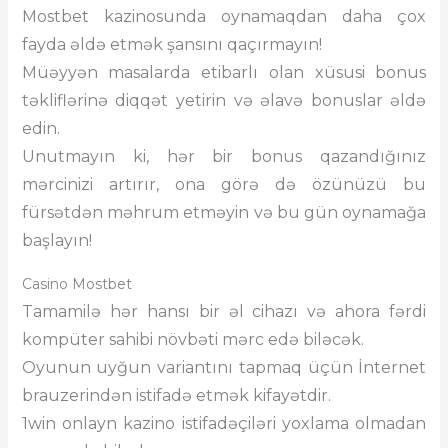
Mostbet kazinosunda oynamaqdan daha çox
fayda əldə etmək şansını qaçırmayın!
Müəyyən masalarda etibarlı olan xüsusi bonus
təkliflərinə diqqət yetirin və əlavə bonuslar əldə
edin.
Unutmayın ki, hər bir bonus qazandığınız
mərcinizi artırır, ona görə də özünüzü bu
fürsətdən məhrum etməyin və bu gün oynamağa
başlayın!
Casino Mostbet
Tamamilə hər hansı bir əl cihazı və ahora fərdi
kompüter sahibi növbəti mərc edə biləcək.
Oyunun uyğun variantını tapmaq üçün İnternet
brauzerindən istifadə etmək kifayətdir.
1win onlayn kazino istifadəçiləri yoxlama olmadan