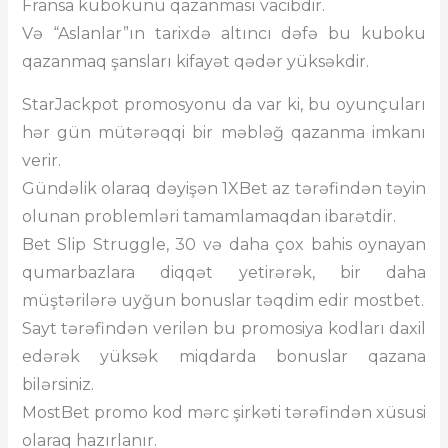
Fransa kubokunu qazanması vacibdir.
Və “Aslanlar”ın tarixdə altıncı dəfə bu kuboku
qazanmaq şansları kifayət qədər yüksəkdir.
StarJackpot promosyonu da var ki, bu oyunçuları
hər gün mütərəqqi bir məbləğ qazanma imkanı
verir.
Gündəlik olaraq dəyişən 1XBet az tərəfindən təyin
olunan problemləri tamamlamaqdan ibarətdir.
Bet Slip Struggle, 30 və daha çox bahis oynayan
qumarbazlara diqqət yetirərək, bir daha
müştərilərə uyğun bonuslar təqdim edir mostbet.
Sayt tərəfindən verilən bu promosiya kodları daxil
edərək yüksək miqdarda bonuslar qazana
bilərsiniz.
MostBet promo kod mərc şirkəti tərəfindən xüsusi
olaraq hazırlanır.