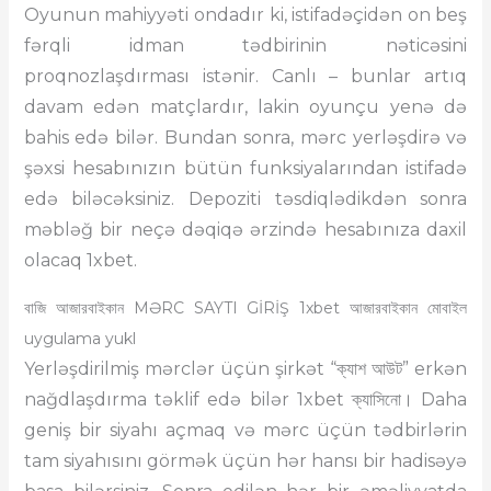
Oyunun mahiyyəti ondadır ki, istifadəçidən on beş
fərqli idman tədbirinin nəticəsini
proqnozlaşdırması istənir. Canlı – bunlar artıq
davam edən matçlardır, lakin oyunçu yenə də
bahis edə bilər. Bundan sonra, mərc yerləşdirə və
şəxsi hesabınızın bütün funksiyalarından istifadə
edə biləcəksiniz. Depoziti təsdiqlədikdən sonra
məbləğ bir neçə dəqiqə ərzində hesabınıza daxil
olacaq 1xbet.
বাজি আজারবাইকান MƏRC SAYTI GİRİŞ 1xbet আজারবাইকান মোবাইল
uygulama yukl
Yerləşdirilmiş mərclər üçün şirkət “ক্যাশ আউট” erkən
nağdlaşdırma təklif edə bilər 1xbet ক্যাসিনো। Daha
geniş bir siyahı açmaq və mərc üçün tədbirlərin
tam siyahısını görmək üçün hər hansı bir hadisəyə