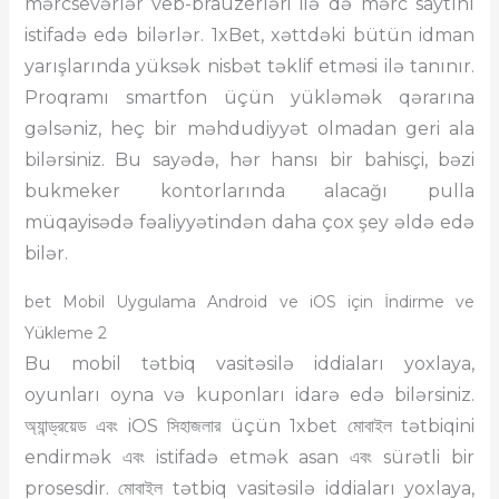
mərcsevərlər veb-brauzerləri ilə də mərc saytını
istifadə edə bilərlər. 1xBet, xəttdəki bütün idman
yarışlarında yüksək nisbət təklif etməsi ilə tanınır.
Proqramı smartfon üçün yükləmək qərarına
gəlsəniz, heç bir məhdudiyyət olmadan geri ala
bilərsiniz. Bu sayədə, hər hansı bir bahisçi, bəzi
bukmeker kontorlarında alacağı pulla
müqayisədə fəaliyyətindən daha çox şey əldə edə
bilər.
bet Mobil Uygulama Android ve iOS için İndirme ve
Yükleme 2
Bu mobil tətbiq vasitəsilə iddiaları yoxlaya,
oyunları oyna və kuponları idarə edə bilərsiniz.
অ্যান্ড্রয়েড এবং iOS সিহাজলার üçün 1xbet মোবাইল tətbiqini
endirmək এবং istifadə etmək asan এবং sürətli bir
prosesdir. মোবাইল tətbiq vasitəsilə iddiaları yoxlaya,