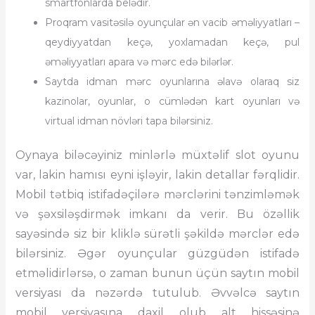
smartfonlarda belədir.
Proqram vasitəsilə oyunçular ən vacib əməliyyatları –
qeydiyyatdan keçə, yoxlamadan keçə, pul
əməliyyatları apara və mərc edə bilərlər.
Saytda idman mərc oyunlarına əlavə olaraq siz
kazinolar, oyunlar, o cümlədən kart oyunları və
virtual idman növləri tapa bilərsiniz.
Oynaya biləcəyiniz minlərlə müxtəlif slot oyunu
var, lakin hamısı eyni işləyir, lakin detallar fərqlidir.
Mobil tətbiq istifadəçilərə mərclərini tənzimləmək
və şəxsiləşdirmək imkanı da verir. Bu özəllik
sayəsində siz bir kliklə sürətli şəkildə mərclər edə
bilərsiniz. Əgər oyunçular güzgüdən istifadə
etməlidirlərsə, o zaman bunun üçün saytın mobil
versiyası da nəzərdə tutulub. Əvvəlcə saytın
mobil versiyasına daxil olub alt hissəsinə