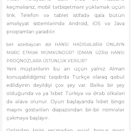
keçməlisiniz, mobil tətbiqetməni yükləmək üçün
link. Telefon və tablet istifadə qala bütün
əməliyyat sistemlərində Android, iOS və Java
proqramları yaradılır.
bet azerbaycan dƏ HANSI HADİSƏLƏRƏ ONLAYN
MƏRC ETMƏK MÜMKÜNDÜR? İDMAN ÜZRƏ HANSI
PROQNOZLARA ÜSTÜNLÜK VERİLİR?
Yeni müştərilərin bu an üçün yalnız Alman
konuşabildiğimiz təqdirdə Türkçe olaraq qəbul
edildiyinin deyildiyi çox şey var. Bəlkə bir şey
olduğunda və ya 1xbet Türkiyə və Ərəb ölkələri
də əlavə olunur. Oyun başlayanda 1xbet bingo
maşını göstərilən diapazondan bir-bir nömrələr
çəkməyə başlayır.
Onlardan birini seçmədən əvvəl bonus mərc