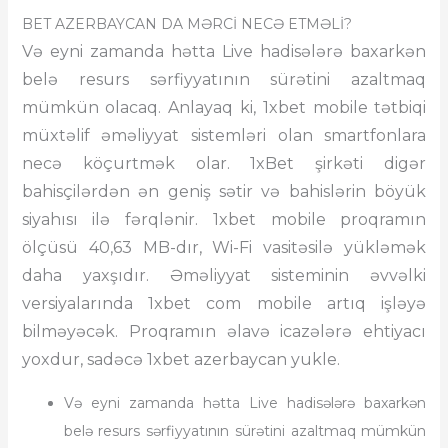
BET AZERBAYCAN DA MƏRCİ NECƏ ETMƏLİ?
Və eyni zamanda hətta Live hadisələrə baxarkən
belə resurs sərfiyyatının sürətini azaltmaq
mümkün olacaq. Anlayaq ki, 1xbet mobile tətbiqi
müxtəlif əməliyyat sistemləri olan smartfonlara
necə köçurtmək olar. 1xBet şirkəti digər
bahisçilərdən ən geniş sətir və bahislərin böyük
siyahısı ilə fərqlənir. 1xbet mobile proqramın
ölçüsü 40,63 MB-dır, Wi-Fi vasitəsilə yükləmək
daha yaxşıdır. Əməliyyat sisteminin əvvəlki
versiyalarında 1xbet com mobile artıq işləyə
bilməyəcək. Proqramın əlavə icazələrə ehtiyacı
yoxdur, sadəcə 1xbet azerbaycan yukle.
Və eyni zamanda hətta Live hadisələrə baxarkən
belə resurs sərfiyyatının sürətini azaltmaq mümkün