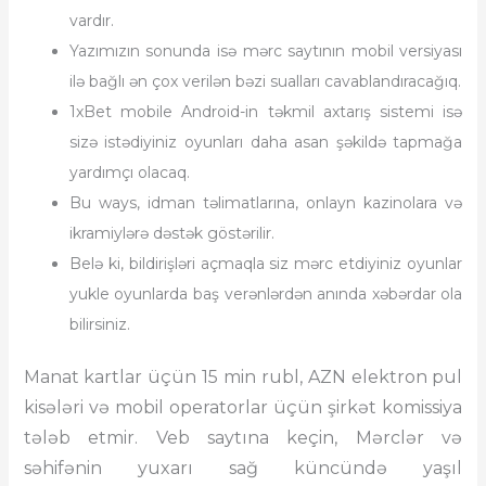
vardır.
Yazımızın sonunda isə mərc saytının mobil versiyası
ilə bağlı ən çox verilən bəzi sualları cavablandıracağıq.
1xBet mobile Android-in təkmil axtarış sistemi isə
sizə istədiyiniz oyunları daha asan şəkildə tapmağa
yardımçı olacaq.
Bu ways, idman təlimatlarına, onlayn kazinolara və
ikramiylərə dəstək göstərilir.
Belə ki, bildirişləri açmaqla siz mərc etdiyiniz oyunlar
yukle oyunlarda baş verənlərdən anında xəbərdar ola
bilirsiniz.
Manat kartlar üçün 15 min rubl, AZN elektron pul
kisələri və mobil operatorlar üçün şirkət komissiya
tələb etmir. Veb saytına keçin, Mərclər və
səhifənin yuxarı sağ küncündə yaşıl