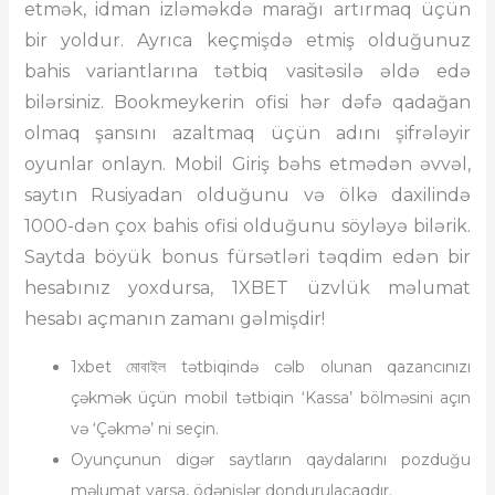
etmək, idman izləməkdə marağı artırmaq üçün
bir yoldur. Ayrıca keçmişdə etmiş olduğunuz
bahis variantlarına tətbiq vasitəsilə əldə edə
bilərsiniz. Bookmeykerin ofisi hər dəfə qadağan
olmaq şansını azaltmaq üçün adını şifrələyir
oyunlar onlayn. Mobil Giriş bəhs etmədən əvvəl,
saytın Rusiyadan olduğunu və ölkə daxilində
1000-dən çox bahis ofisi olduğunu söyləyə bilərik.
Saytda böyük bonus fürsətləri təqdim edən bir
hesabınız yoxdursa, 1XBET üzvlük məlumat
hesabı açmanın zamanı gəlmişdir!
1xbet মোবাইল tətbiqində cəlb olunan qazancınızı
çəkmək üçün mobil tətbiqin ‘Kassa’ bölməsini açın
və ‘Çəkmə’ ni seçin.
Oyunçunun digər saytların qaydalarını pozduğu
məlumat varsa, ödənişlər dondurulacaqdır.