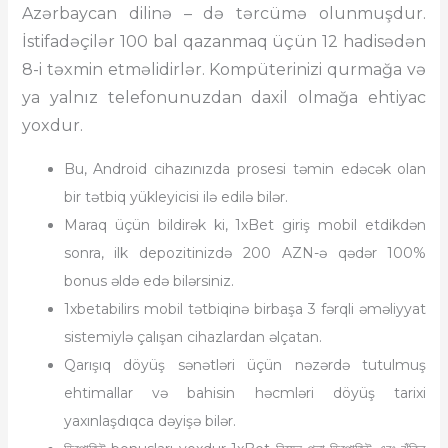
Azərbaycan dilinə – də tərcümə olunmuşdur.
İstifadəçilər 100 bal qazanmaq üçün 12 hadisədən
8-i təxmin etməlidirlər. Kompüterinizi qurmağa və
ya yalnız telefonunuzdan daxil olmağa ehtiyac
yoxdur.
Bu, Android cihazınızda prosesi təmin edəcək olan
bir tətbiq yükleyicisi ilə edilə bilər.
Maraq üçün bildirək ki, 1xBet giriş mobil etdikdən
sonra, ilk depozitinizdə 200 AZN-ə qədər 100%
bonus əldə edə bilərsiniz.
1xbetabilirs mobil tətbiqinə birbaşa 3 fərqli əməliyyat
sistemiylə çalışan cihazlardan əlçatan.
Qarışıq döyüş sənətləri üçün nəzərdə tutulmuş
ehtimallar və bahisin həcmləri döyüş tarixi
yaxınlaşdıqca dəyişə bilər.