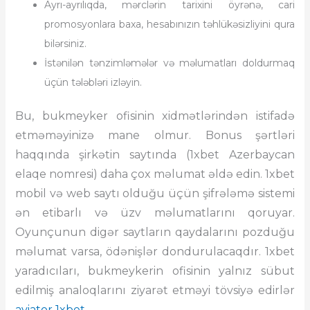
Ayrı-ayrılıqda, mərclərin tarixini öyrənə, cari
promosyonlara baxa, hesabınızın təhlükəsizliyini qura
bilərsiniz.
İstənilən tənzimləmələr və məlumatları doldurmaq
üçün tələbləri izləyin.
Bu, bukmeyker ofisinin xidmətlərindən istifadə
etməməyinizə mane olmur. Bonus şərtləri
haqqında şirkətin saytında (1xbet Azerbaycan
elaqe nomresi) daha çox məlumat əldə edin. 1xbet
mobil və web saytı olduğu üçün şifrələmə sistemi
ən etibarlı və üzv məlumatlarını qoruyar.
Oyunçunun digər saytların qaydalarını pozduğu
məlumat varsa, ödənişlər dondurulacaqdır. 1xbet
yaradıcıları, bukmeykerin ofisinin yalnız sübut
edilmiş analoqlarını ziyarət etməyi tövsiyə edirlər
aviator 1xbet
.