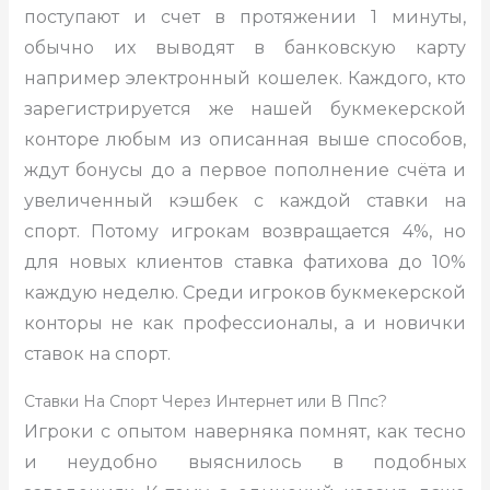
поступают и счет в протяжении 1 минуты,
обычно их выводят в банковскую карту
например электронный кошелек. Каждого, кто
зарегистрируется же нашей букмекерской
конторе любым из описанная выше способов,
ждут бонусы до а первое пополнение счёта и
увеличенный кэшбек с каждой ставки на
спорт. Потому игрокам возвращается 4%, но
для новых клиентов ставка фатихова до 10%
каждую неделю. Среди игроков букмекерской
конторы не как профессионалы, а и новички
ставок на спорт.
Ставки На Спорт Через Интернет или В Ппс?
Игроки с опытом наверняка помнят, как тесно
и неудобно выяснилось в подобных