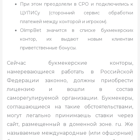
При этом преодолели в СРО и подключились к
ЦУПИСу (сторонний сервис обработки
платежей между конторой и игроком).
OlimpBet значится в списке букмекерских
контор, их выдают новым клиентам
приветственные бонусы.
Сейчас букмекерские конторы,
намеревающиеся работать в Российской
Федерации законно, должны приобрести
лицензию и вошли в состав
саморегулируемой организации. Букмекеры,
соглашающиеся на такие обстоятельствами,
могут легально принимаешь ставки через
сайт, размещенный в доменной зоне. ru. Же
называемые международные (или офшорные)