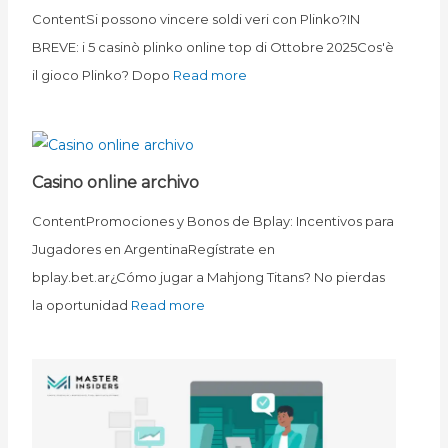
ContentSi possono vincere soldi veri con Plinko?IN
BREVE: i 5 casinò plinko online top di Ottobre 2025Cos'è
il gioco Plinko? Dopo
Read more
Casino online archivo
ContentPromociones y Bonos de Bplay: Incentivos para
Jugadores en ArgentinaRegístrate en
bplay.bet.ar¿Cómo jugar a Mahjong Titans? No pierdas
la oportunidad
Read more