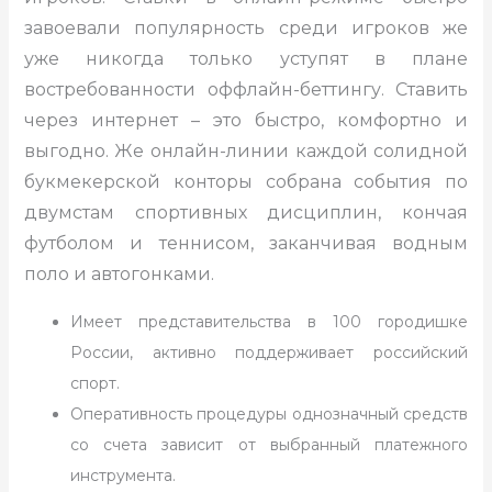
завоевали популярность среди игроков же
уже никогда только уступят в плане
востребованности оффлайн-беттингу. Ставить
через интернет – это быстро, комфортно и
выгодно. Же онлайн-линии каждой солидной
букмекерской конторы собрана события по
двумстам спортивных дисциплин, кончая
футболом и теннисом, заканчивая водным
поло и автогонками.
Имеет представительства в 100 городишке
России, активно поддерживает российский
спорт.
Оперативность процедуры однозначный средств
со счета зависит от выбранный платежного
инструмента.