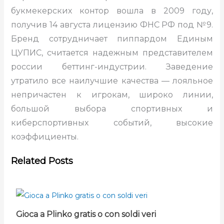
букмекерских контор вошла в 2009 году,
получив 14 августа лицензию ФНС РФ под №9.
Бренд сотрудничает пиппардом Единым
ЦУПИС, считается надежным представителем
россии беттинг-индустрии. Заведение
утратило все наилучшие качества — лояльное
непричастен к игрокам, широко линии,
большой выбора спортивных и
киберспортивных событий, высокие
коэффициенты.
Related Posts
Gioca a Plinko gratis o con soldi veri