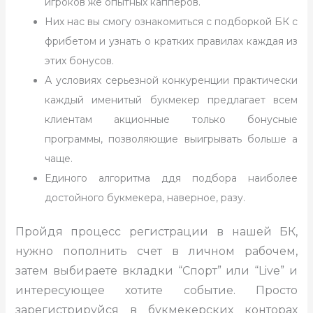
игроков же опытных капперов.
Них нас вы смогу ознакомиться с подборкой БК с
фрибетом и узнать о кратких правилах каждая из
этих бонусов.
А условиях серьезной конкуренции практически
каждый именитый букмекер предлагает всем
клиентам акционные только бонусные
программы, позволяющие выигрывать больше а
чаще.
Единого алгоритма ддя подбора наиболее
достойного букмекера, наверное, разу.
Пройдя процесс регистрации в нашей БК,
нужно пополнить счет в личном рабочем,
затем выбираете вкладки “Спорт” или “Live” и
интересующее хотите событие. Просто
зарегистрируйся в букмекерских конторах