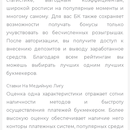
статистике, выгодным коэффициентам,
широкой росписи на популярные моменты и
многому самому. Для вас БК также сохраняет
возможности получать бонусы только
учувствовать во бесчисленных розыгрышах.
После авторизации, вы получите доступ к
внесению депозитов и выводу заработанное
средств. Благодаря всем рейтингам вы
можешь выбирать лучших одним лучших
букмекеров.
Ставки На Медийную Лигу
Оценка одна характеристики отражает сотни
наличности методов и быстроту
осуществления платежей букмекером. Более
высокую оценку обеспечивает наличие него
конторы платежных систем, популярных среди