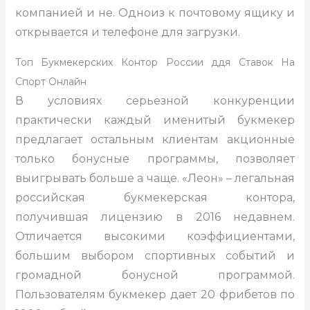
компанией и не. Одноиз к почтовому ящику и
открывается и телефоне для загрузки.
Топ Букмекерских Контор России ддя Ставок На
Спорт Онлайн
В условиях серьезной конкуренции
практически каждый именитый букмекер
предлагает остальным клиентам акционные
только бонусные программы, позволяет
выигрывать больше а чаще. «Леон» – легальная
российская букмекерская контора,
получившая лицензию в 2016 недавнем.
Отличается высокими коэффициентами,
большим выбором спортивных событий и
громадной бонусной программой.
Пользователям букмекер дает 20 фрибетов по