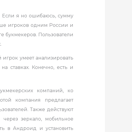
. Если я но ошибаюсь, сумму
льше игроков одним России и
нге букмекеров. Пользователи
.
ый игрок умеет анализировать
на ставках. Конечно, есть и
укмекерских компаний, ко
ботой компания предлагает
ьзователей. Также действуют
через зеркало, мобильное
ать в Андроид и установить