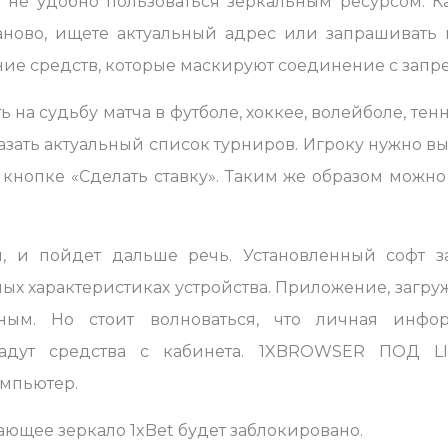
 не удобно пользоваться зеркальным ресурсом.
ново, ищете актуальный адрес или запрашивать
ние средств, которые маскируют соединение с зап
 на судьбу матча в футболе, хоккее, волейболе, тен
ать актуальный список турниров. Игроку нужно выб
 кнопке «Сделать ставку». Таким же образом можн
им, и пойдет дальше речь. Установленный софт 
ых характеристиках устройства. Приложение, загру
сным. Но стоит волноваться, что личная инф
адут средства с кабинета. 1XBROWSER ПОД LI
омпьютер.
ающее зеркало 1xBet будет заблокировано.