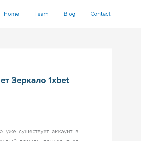
Home
Team
Blog
Contact
ет Зеркало 1xbet
о уже существует аккаунт в