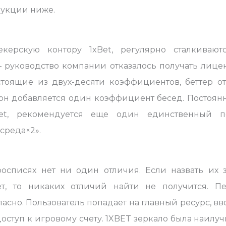
рукции ниже.
екерскую контору 1xBet, регулярно сталкивают
 руководство компании отказалось получать лице
тоящие из двух-десяти коэффициентов, беттер о
пон добавляется один коэффициент бесед. Постоян
et, рекомендуется еще один единственный п
среда×2».
росписях нет ни один отличия. Если назвать их
ет, то никаких отличий найти не получится. Пе
асно. Пользователь попадает на главный ресурс, 
доступ к игровому счету. 1XBET зеркало была наилу