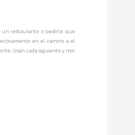
en un restaurante o pedirte que
lectivamente en el camino a el
ente. Usan cada siguiente y min