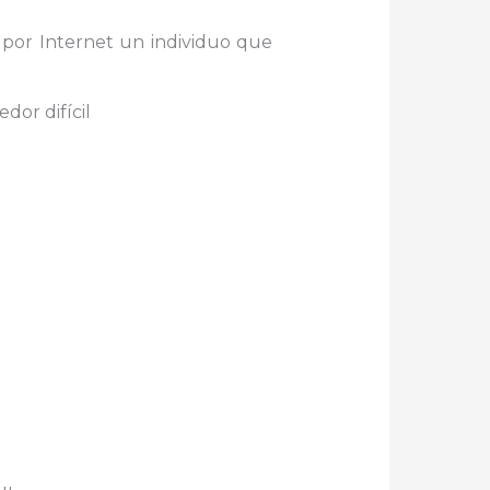
 por Internet un individuo que
dor difícil