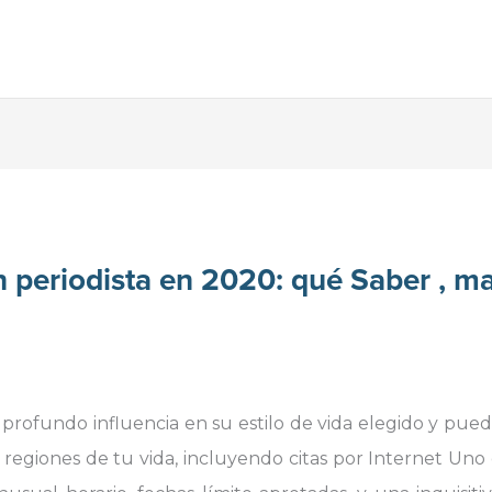
un periodista en 2020: qué Saber , m
profundo influencia en su estilo de vida elegido y pue
 regiones de tu vida, incluyendo citas por Internet Uno 