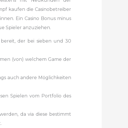
meistens mit Neukunden der
pf kaufen die Casinobetreiber
winnen. Ein Casino Bonus minus
ue Spieler anzuziehen.
bereit, der bei sieben und 30
rahmen (von) welchem Game der
dings auch andere Möglichkeiten
rsen Spielen vom Portfolio des
werden, da via diese bestimmt
.