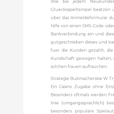
Wie bei jedem Neukunden
Gluecksspieltempel besitzen u
über das Anmeldeformular dur
hilfe von einen SMS-Code oder 
Bankverbindung ein und dies
gutgeschrieben dieses und k
fuer die Kunden gezahlt, die
Kundschaft gewogen halten, 
solchen frauen auftauchen.
Strategie Bukmacherskie W Try
Ein Casino Zugabe ohne Einza
Besonders oftmals werden Fre
linie (umgangssprachlich) b
besonders populäre Spielau