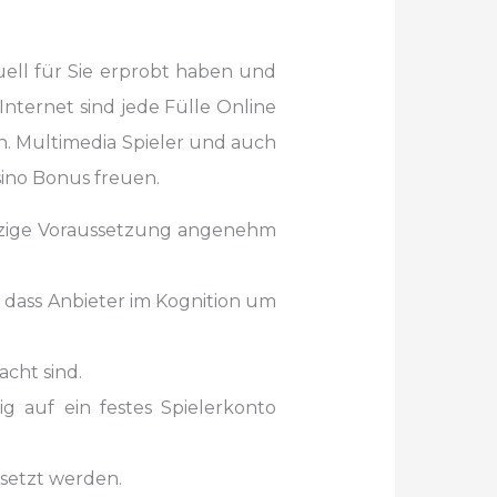
ell für Sie erprobt haben und
Internet sind jede Fülle Online
n. Multimedia Spieler und auch
ino Bonus freuen.
einzige Voraussetzung angenehm
 dass Anbieter im Kognition um
acht sind.
g auf ein festes Spielerkonto
setzt werden.