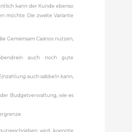
gentlich kann der Kunde ebenso
en möchte. Die zweite Variante
die Gemeinsam Casinos nutzen,
 obendrein auch noch gute
 Einzahlung auch sabbeln kann,
n der Budgetverwaltung, wie es
ergrenze.
gutgeschrieben wird, koennte