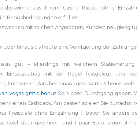
geldgewinne aus Ihrem Casino Rabatt ohne Einzahl
die Bonusbedingungen erfüllen.
bezwecken mit solchen Angeboten, Kunden neugierig üb
rüber hinaus bis heute eine Verifizierung der Zahlung
inaus gut – allerdings mit welchem Stationierung
r Einsatzbetrag mit der Regel festgelegt und rech
g, können Sie darüber hinaus gewissem Rahmen wohl de
kan vegas gratis bonus
Spin oder Durchgang geben. We
ehr einen Cashback. Am besten spielen Sie zunächst 
lose Freispiele ohne Einzahlung 1, bevor Sie anders d
das Spiel über gewinnen und 1 paar Euro umsonst he