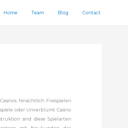
Home
Team
Blog
Contact
inos hinsichtlich Freispielen
nspiele oder Unverblümt Casino
struktion sind diese Spielarten