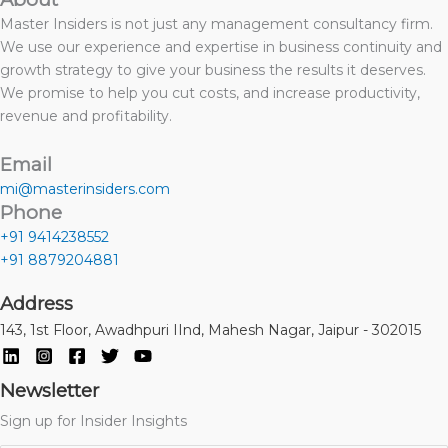
Master Insiders is not just any management consultancy firm.
We use our experience and expertise in business continuity and
growth strategy to give your business the results it deserves.
We promise to help you cut costs, and increase productivity,
revenue and profitability.
Email
mi@masterinsiders.com
Phone
+91 9414238552
+91 8879204881
Address
143, 1st Floor, Awadhpuri IInd, Mahesh Nagar, Jaipur - 302015
Newsletter
Sign up for Insider Insights