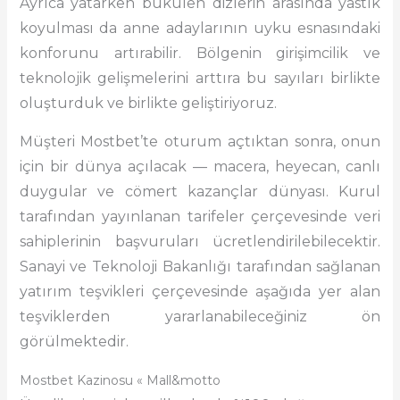
Ayrıca yatarken bükülen dizlerin arasında yastık
koyulması da anne adaylarının uyku esnasındaki
konforunu artırabilir. Bölgenin girişimcilik ve
teknolojik gelişmelerini arttıra bu sayıları birlikte
oluşturduk ve birlikte geliştiriyoruz.
Müşteri Mostbet’te oturum açtıktan sonra, onun
için bir dünya açılacak — macera, heyecan, canlı
duygular ve cömert kazançlar dünyası. Kurul
tarafından yayınlanan tarifeler çerçevesinde veri
sahiplerinin başvuruları ücretlendirilebilecektir.
Sanayi ve Teknoloji Bakanlığı tarafından sağlanan
yatırım teşvikleri çerçevesinde aşağıda yer alan
teşviklerden yararlanabileceğiniz ön
görülmektedir.
Mostbet Kazinosu « Mall&motto