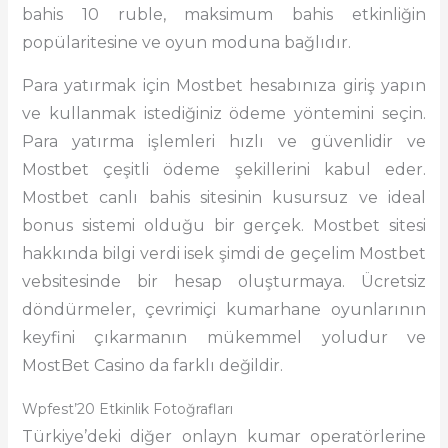
bahis 10 ruble, maksimum bahis etkinliğin
popülaritesine ve oyun moduna bağlıdır.
Para yatırmak için Mostbet hesabınıza giriş yapın
ve kullanmak istediğiniz ödeme yöntemini seçin.
Para yatırma işlemleri hızlı ve güvenlidir ve
Mostbet çeşitli ödeme şekillerini kabul eder.
Mostbet canlı bahis sitesinin kusursuz ve ideal
bonus sistemi olduğu bir gerçek. Mostbet sitesi
hakkında bilgi verdi isek şimdi de geçelim Mostbet
vebsitesinde bir hesap oluşturmaya. Ücretsiz
döndürmeler, çevrimiçi kumarhane oyunlarının
keyfini çıkarmanın mükemmel yoludur ve
MostBet Casino da farklı değildir.
Wpfest’20 Etkinlik Fotoğrafları
Türkiye’deki diğer onlayn kumar operatörlerine