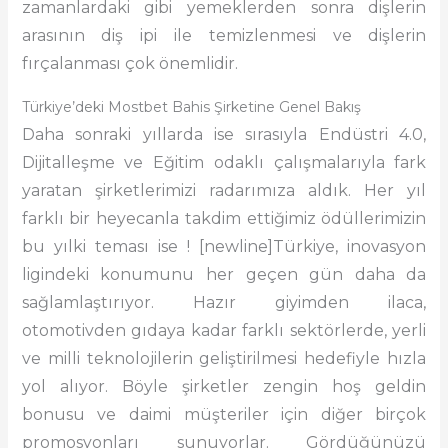
zamanlardaki gibi yemeklerden sonra dişlerin
arasının diş ipi ile temizlenmesi ve dişlerin
fırçalanması çok önemlidir.
Türkiye’deki Mostbet Bahis Şirketine Genel Bakış
Daha sonraki yıllarda ise sırasıyla Endüstri 4.0,
Dijitalleşme ve Eğitim odaklı çalışmalarıyla fark
yaratan şirketlerimizi radarımıza aldık. Her yıl
farklı bir heyecanla takdim ettiğimiz ödüllerimizin
bu yılki teması ise ! [newline]Türkiye, inovasyon
ligindeki konumunu her geçen gün daha da
sağlamlaştırıyor. Hazır giyimden ilaca,
otomotivden gıdaya kadar farklı sektörlerde, yerli
ve milli teknolojilerin geliştirilmesi hedefiyle hızla
yol alıyor. Böyle şirketler zengin hoş geldin
bonusu ve daimi müşteriler için diğer birçok
promosyonları sunuyorlar. Gördüğünüzü