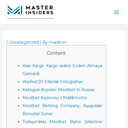
Skip
Mai
to
Men
content
/
Uncategorized
/ By
miadmin
Content
Aras Kargo Kargo İadesi Evden Almaya
Gelmedi
Wpfest’20 Etkinlik Fotoğrafları
Kategori Arşivleri: Mostbet In Russia
Mostbet Kazinosu « Mall&motto
Mostbet Betting Company, Aşağıdaki
Bonuslar Sunar:
Türkiye’deki Mostbet Bahis Şirketine