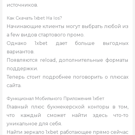
источников.
Как Скачать 1xbet На Ios?
Начинающие клиенты могут выбрать любой из
a few видов стартового промо.
Однако 1xbet дает больше выгодных
вариантов.
Появляются reload, дополнительные форматы
поддержки.
Теперь стоит подробнее поговорить о плюсах
сайта.
Функционал Мобильного Приложения 1хбет
Главный плюс букмекерской конторы в том,
что каждый сможет найти здесь что-то
уникальное для себя.
Найти зеркало 1xbet работающее прямо сейчас