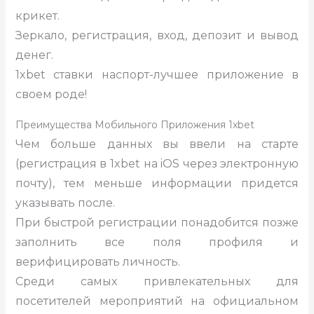
крикет.
Зеркало, регистрация, вход, депозит и вывод
денег.
1xbet ставки наспорт-лучшее приложение в
своем роде!
Преимущества Мобильного Приложения 1xbet
Чем больше данных вы ввели на старте
(регистрация в 1xbet на iOS через электронную
почту), тем меньше информации придется
указывать после.
При быстрой регистрации понадобится позже
заполнить все поля профиля и
верифицировать личность.
Среди самых привлекательных для
посетителей мероприятий на официальном