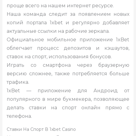
проще всего на нашем интернет ресурсе.
Наша команда следит за появлением новых
копий портала 1xbet и регулярно добавляет
актуальные ссылки на рабочие зеркала.
Официальное мобильное приложение 1xBet
облегчает процесс депозитов и кэшаутов,
ставок на спорт, использования бонусов.
Играть со смартфона через браузерную
версию сложнее, также потребляется больше
трафика.
1xBet — приложение для Андроид от
популярного в мире букмекера, позволяющее
делать ставки на спорт онлайн прямо с
телефона.
Ставки На Спорт В 1xbet Casino