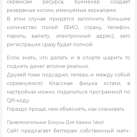
сервисам ресурса, букмекер создает
резервные копии, именуемые зеркалами.
В этом случае придется заполнить большее
количество полей (ФИО, страну, телефон,
пароль, валюту, электронный адрес), зато
регистрация сразу будет полной.
Если знать, что делать и в спорте шарить то
поднять денег вполне реально.
Друзей тоже подсадил, теперь и между собой
соревнуемся) Классная фишка кстати, в
настройках можно поделиться программой по
QR-коду.
Гораздо проще, чем объяснять, как скачивать.
Привлекательные Бонусы Для Казино 1xbet
Сайт предлагает беттерам собственный матч-