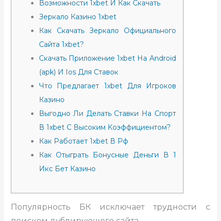
Возможности 1xbet И Как Скачать
Зеркало Казино 1xbet
Как Скачать Зеркало Официального
Сайта 1xbet?
Скачать Приложение 1xbet На Android
(apk) И Ios Для Ставок
Что Предлагает 1xbet Для Игроков
Казино
Выгодно Ли Делать Ставки На Спорт
В 1xbet С Высоким Коэффициентом?
Как Работает 1xbet В Рф
Как Отыграть Бонусные Деньги В 1
Икс Бет Казино
Популярность БК исключает трудности с
поиском дублирующего сайта.