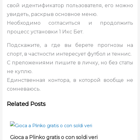
свой идентификатор пользователя, его можно
увидеть, раскрыв основное меню.
Необходимо согласиться и продолжить
процесс установки 1 Икс Бет.
Подскажите, а где вы берете прогнозы на
спорт, в частности интересует футбол и теннис.
С преложениями пишите в личку, но без статы
не куплю.
Единственная контора, в которой вообще не
сомневаюсь.
Related Posts
Gioca a Plinko gratis o con soldi veri