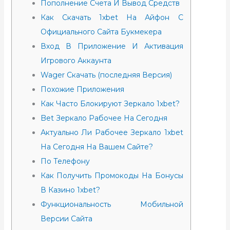
Пополнение Счета И Вывод Средств
Как Скачать 1xbet На Айфон С
Официального Сайта Букмекера
Вход В Приложение И Активация
Игрового Аккаунта
Wager Скачать (последняя Версия)
Похожие Приложения
Как Часто Блокируют Зеркало 1xbet?
Bet Зеркало Рабочее На Сегодня
Актуально Ли Рабочее Зеркало 1xbet
На Сегодня На Вашем Сайте?
По Телефону
Как Получить Промокоды На Бонусы
В Казино 1xbet?
Функциональность Мобильной
Версии Сайта