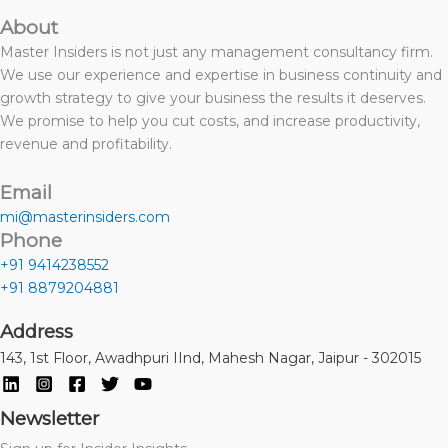
About
Master Insiders is not just any management consultancy firm.
We use our experience and expertise in business continuity and
growth strategy to give your business the results it deserves.
We promise to help you cut costs, and increase productivity,
revenue and profitability.
Email
mi@masterinsiders.com
Phone
+91 9414238552
+91 8879204881
Address
143, 1st Floor, Awadhpuri IInd, Mahesh Nagar, Jaipur - 302015
Newsletter