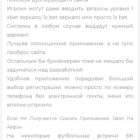
Игроки могут даже вводить запросы уровня 1
xbet зеркало, 1x bet зеркало или просто 1x bet.
Системы в любом случае выдадут нужный
вариант.
Лучшее полноценное приложение, а не тупо
проброс сайта.
Остальным бы букмекерам тоже не мешало бы
задуматься над разработкой.
Удобное приложение порадовал большой
выбор регистрации, можно просто по номеру
телефона без электронной почты, меня это
вполне устроило.
Если Не Получается Скачать Приложение 1xbet На
Айфон
На некоторые футбольные встречи БК