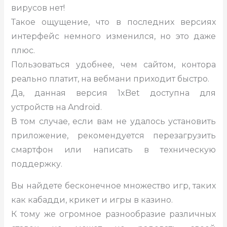
вирусов нет!
Такое ощущение, что в последних версиях
интерфейс немного изменился, но это даже
плюс.
Пользоваться удобнее, чем сайтом, контора
реально платит, на вебмани приходит быстро.
Да, данная версия 1xBet доступна для
устройств на Android.
В том случае, если вам не удалось установить
приложение, рекомендуется перезагрузить
смартфон или написать в техническую
поддержку.
Вы найдете бесконечное множество игр, таких
как кабадди, крикет и игры в казино.
К тому же огромное разнообразие различных