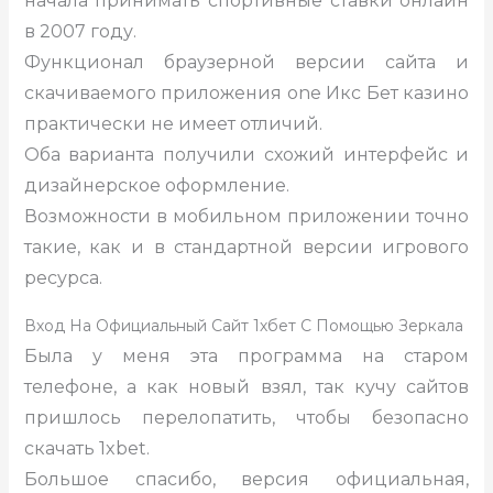
начала принимать спортивные ставки онлайн
в 2007 году.
Функционал браузерной версии сайта и
скачиваемого приложения one Икс Бет казино
практически не имеет отличий.
Оба варианта получили схожий интерфейс и
дизайнерское оформление.
Возможности в мобильном приложении точно
такие, как и в стандартной версии игрового
ресурса.
Вход На Официальный Сайт 1хбет С Помощью Зеркала
Была у меня эта программа на старом
телефоне, а как новый взял, так кучу сайтов
пришлось перелопатить, чтобы безопасно
скачать 1xbet.
Большое спасибо, версия официальная,