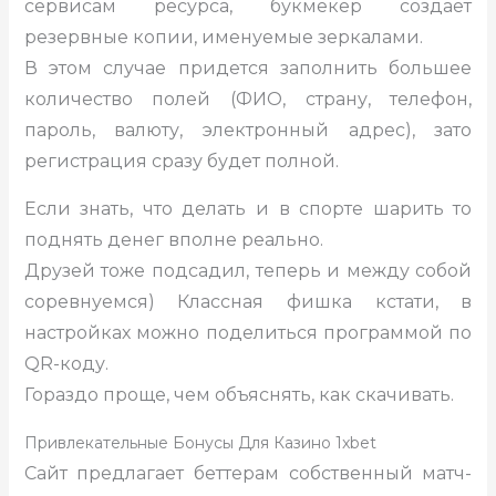
сервисам ресурса, букмекер создает
резервные копии, именуемые зеркалами.
В этом случае придется заполнить большее
количество полей (ФИО, страну, телефон,
пароль, валюту, электронный адрес), зато
регистрация сразу будет полной.
Если знать, что делать и в спорте шарить то
поднять денег вполне реально.
Друзей тоже подсадил, теперь и между собой
соревнуемся) Классная фишка кстати, в
настройках можно поделиться программой по
QR-коду.
Гораздо проще, чем объяснять, как скачивать.
Привлекательные Бонусы Для Казино 1xbet
Сайт предлагает беттерам собственный матч-