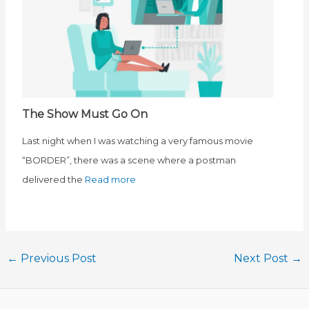
The Show Must Go On
Last night when I was watching a very famous movie
“BORDER”, there was a scene where a postman
delivered the
Read more
←
Previous Post
Next Post
→