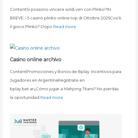
ContentSi possono vincere soldi veri con Plinko?IN
BREVE: i 5 casinò plinko online top di Ottobre 2025Cos'è
il gioco Plinko? Dopo
Read more
Casino online archivo
ContentPromociones y Bonos de Bplay: Incentivos para
Jugadores en ArgentinaRegístrate en
bplay.bet.ar¿Cómo jugar a Mahjong Titans? No pierdas
la oportunidad
Read more