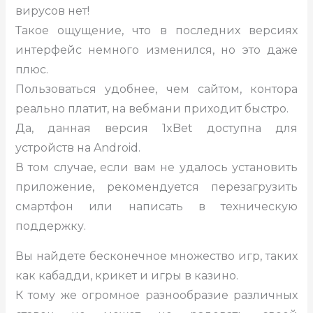
вирусов нет!
Такое ощущение, что в последних версиях
интерфейс немного изменился, но это даже
плюс.
Пользоваться удобнее, чем сайтом, контора
реально платит, на вебмани приходит быстро.
Да, данная версия 1xBet доступна для
устройств на Android.
В том случае, если вам не удалось установить
приложение, рекомендуется перезагрузить
смартфон или написать в техническую
поддержку.
Вы найдете бесконечное множество игр, таких
как кабадди, крикет и игры в казино.
К тому же огромное разнообразие различных