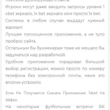
Игроки могут даже вводить запросы уровня 1
xbet зеркало, 1x bet зеркало или просто 1x bet.
Системы в любом случае выдадут нужный
вариант.
Лучшее полноценное приложение, а не тупо
проброс сайта.
Остальным бы букмекерам тоже не мешало бы
задуматься над разработкой.
Удобное приложение порадовал большой
выбор регистрации, можно просто по номеру
телефона без электронной почты, меня это
вполне устроило.
Если Не Получается Скачать Приложение 1xbet На
Айфон
На некоторые футбольные встречи БК