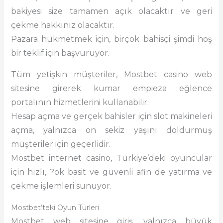
bakiyesi size tamamen açık olacaktır ve geri
çekme hakkınız olacaktır.
Pazara hükmetmek için, birçok bahisçi şimdi hoş
bir teklif için başvuruyor.
Tüm yetişkin müşteriler, Mostbet casino web
sitesine girerek kumar empieza eğlence
portalının hizmetlerini kullanabilir.
Hesap açma ve gerçek bahisler için slot makineleri
açma, yalnızca on sekiz yaşını doldurmuş
müşteriler için geçerlidir.
Mostbet internet casino, Türkiye’deki oyuncular
için hızlı, ?ok basit ve güvenli afin de yatırma ve
çekme işlemleri sunuyor.
Mostbet’teki Oyun Türleri
Mostbet web sitesine giriş, yalnızca büyük