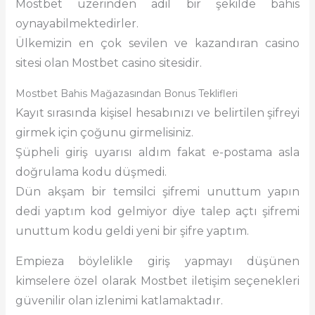
Mostbet üzerinden adil bir şekilde bahis
oynayabilmektedirler.
Ülkemizin en çok sevilen ve kazandıran casino
sitesi olan Mostbet casino sitesidir.
Mostbet Bahis Mağazasından Bonus Teklifleri
Kayıt sırasında kişisel hesabınızı ve belirtilen şifreyi
girmek için çoğunu girmelisiniz.
Şüpheli giriş uyarısı aldım fakat e-postama asla
doğrulama kodu düşmedi.
Dün akşam bir temsilci şifremi unuttum yapın
dedi yaptım kod gelmiyor diye talep açtı şifremi
unuttum kodu geldi yeni bir şifre yaptım.
Empieza böylelikle giriş yapmayı düşünen
kimselere özel olarak Mostbet iletişim seçenekleri
güvenilir olan izlenimi katlamaktadır.