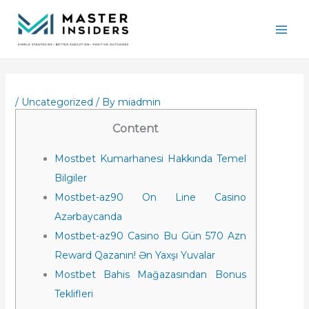
Skip
Mai
to
Men
content
/
Uncategorized
/ By
miadmin
Content
Mostbet Kumarhanesi Hakkında Temel
Bilgiler
Mostbet-az90 On Line Casino
Azərbaycanda
Mostbet-az90 Casino Bu Gün 570 Azn
Reward Qazanın! Ən Yaxşı Yuvalar
Mostbet Bahis Mağazasından Bonus
Teklifleri