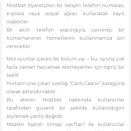
Mostbet ziyaretçileri bir iletişim telefon numarası,
e-posta veya sosyal ağları kullanarak kayıt
olabilirler.
Bir akıllı telefon aracılığıyla çevrimiçi bir
kumarhanenin hizmetlerini kullanmanıza izin
verecektir.
Mini oyunlar içeren bir bölüm var – bu, oyuna çok
fazla zaman harcamak istemeyenler için ilginç bir
teklif.
Portalın öne çıkan özelliği “Canlı Casino” kategorisi
olarak adlandırılabilir.
Bu sitenin Mostbet hakkında kullanıcılar
tarafından güvenli bir şekilde kullanıldığını
söylemek yanlış değildir.
Misalen lisanslı olması vas?tas? ile kullanıcılar