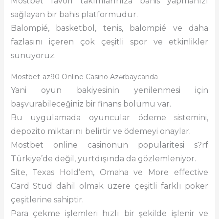
Mostbet favori takımlarınıza bahis yapmanızı
sağlayan bir bahis platformudur.
Balompié, basketbol, tenis, balompié ve daha
fazlasını içeren çok çeşitli spor ve etkinlikler
sunuyoruz.
Mostbet-az90 Online Casino Azərbaycanda
Yani oyun bakiyesinin yenilenmesi için
başvurabileceğiniz bir finans bölümü var.
Bu uygulamada oyuncular ödeme sistemini,
depozito miktarını belirtir ve ödemeyi onaylar.
Mostbet online casinonun popülaritesi s?rf
Türkiye’de değil, yurtdışında da gözlemleniyor.
Site, Texas Hold’em, Omaha ve More effective
Card Stud dahil olmak üzere çeşitli farklı poker
çeşitlerine sahiptir.
Para çekme işlemleri hızlı bir şekilde işlenir ve