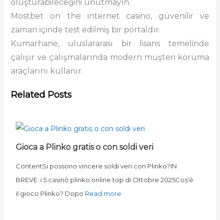
oluşturabileceğini unutmayın.
Mostbet on the internet casino, güvenilir ve
zaman içinde test edilmiş bir portaldır.
Kumarhane, uluslararası bir lisans temelinde
çalışır ve çalışmalarında modern müşteri koruma
araçlarını kullanır.
Related Posts
Gioca a Plinko gratis o con soldi veri
ContentSi possono vincere soldi veri con Plinko?IN
BREVE: i 5 casinò plinko online top di Ottobre 2025Cos'è
il gioco Plinko? Dopo
Read more