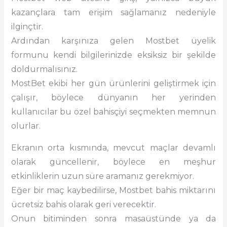
kazançlara tam erişim sağlamanız nedeniyle
ilginçtir.
Ardından karşınıza gelen Mostbet üyelik
formunu kendi bilgilerinizde eksiksiz bir şekilde
doldurmalısınız.
MostBet ekibi her gün ürünlerini geliştirmek için
çalışır, böylece dünyanın her yerinden
kullanıcılar bu özel bahisçiyi seçmekten memnun
olurlar.
Ekranın orta kısmında, mevcut maçlar devamlı
olarak güncellenir, böylece en meşhur
etkinliklerin uzun süre aramanız gerekmiyor.
Eğer bir maç kaybedilirse, Mostbet bahis miktarını
ücretsiz bahis olarak geri verecektir.
Onun bitiminden sonra masaüstünde ya da