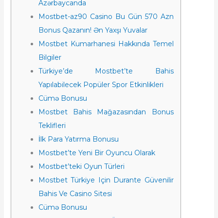
Azərbaycanda
Mostbet-az90 Casino Bu Gün 570 Azn
Bonus Qazanın! Ən Yaxşı Yuvalar
Mostbet Kumarhanesi Hakkında Temel
Bilgiler
Türkiye’de Mostbet’te Bahis
Yapılabilecek Popüler Spor Etkinlikleri
Cümə Bonusu
Mostbet Bahis Mağazasından Bonus
Teklifleri
İlk Para Yatırma Bonusu
Mostbet’te Yeni Bir Oyuncu Olarak
Mostbet’teki Oyun Türleri
Mostbet Türkiye Için Durante Güvenilir
Bahis Ve Casino Sitesi
Cümə Bonusu