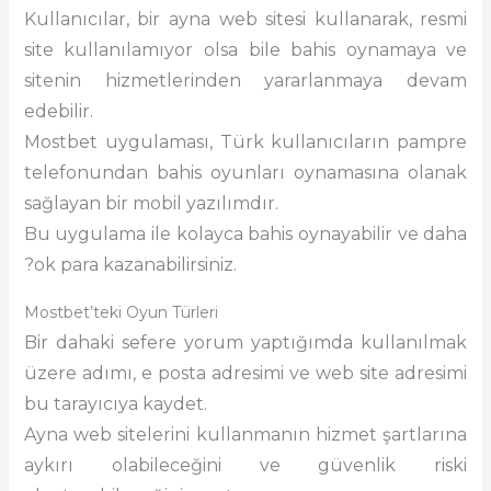
Kullanıcılar, bir ayna web sitesi kullanarak, resmi
site kullanılamıyor olsa bile bahis oynamaya ve
sitenin hizmetlerinden yararlanmaya devam
edebilir.
Mostbet uygulaması, Türk kullanıcıların pampre
telefonundan bahis oyunları oynamasına olanak
sağlayan bir mobil yazılımdır.
Bu uygulama ile kolayca bahis oynayabilir ve daha
?ok para kazanabilirsiniz.
Mostbet’teki Oyun Türleri
Bir dahaki sefere yorum yaptığımda kullanılmak
üzere adımı, e posta adresimi ve web site adresimi
bu tarayıcıya kaydet.
Ayna web sitelerini kullanmanın hizmet şartlarına
aykırı olabileceğini ve güvenlik riski