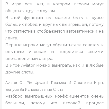
В игре есть чат, в котором игроки могут
общаться друг с другом.
В этой функции вы можете быть в курсе
больших побед и крупных выигрышей, потому
что статистика отображается автоматически на
ленте.
Первые игроки могут обратиться за советом к
опытным игрокам и поделиться своими
впечатлениями о игре.
В игре Aviator можно выиграть, как и в любые
другие слоты.
Aviator От Pin Upward: Правила И Стратегии Игры,
Бонусы За Использование Слота
Разброс выигрышных коэффициентов очень
большой, потому что игровой процесс