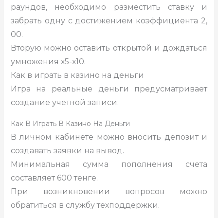
раундов, необходимо разместить ставку и
забрать одну с достижением коэффициента 2,
00.
Вторую можно оставить открытой и дождаться
умножения х5-х10.
Как в играть в казино на деньги
Игра на реальные деньги предусматривает
создание учетной записи.
Как В Играть В Казино На Деньги
В личном кабинете можно вносить депозит и
создавать заявки на вывод.
Минимальная сумма пополнения счета
составляет 600 тенге.
При возникновении вопросов можно
обратиться в службу техподдержки.