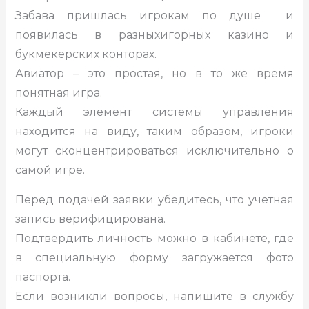
Забава пришлась игрокам по душе и
появилась в разныхигорных казино и
букмекерских конторах.
Авиатор – это простая, но в то же время
понятная игра.
Каждый элемент системы управления
находится на виду, таким образом, игроки
могут сконцентрироваться исключительно о
самой игре.
Перед подачей заявки убедитесь, что учетная
запись верифицирована.
Подтвердить личность можно в кабинете, где
в специальную форму загружается фото
паспорта.
Если возникли вопросы, напишите в службу