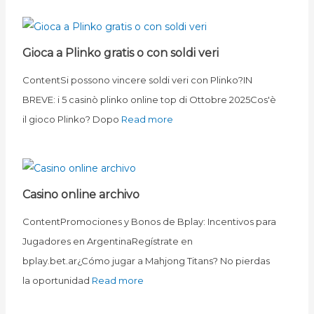
Gioca a Plinko gratis o con soldi veri
ContentSi possono vincere soldi veri con Plinko?IN
BREVE: i 5 casinò plinko online top di Ottobre 2025Cos'è
il gioco Plinko? Dopo
Read more
Casino online archivo
ContentPromociones y Bonos de Bplay: Incentivos para
Jugadores en ArgentinaRegístrate en
bplay.bet.ar¿Cómo jugar a Mahjong Titans? No pierdas
la oportunidad
Read more