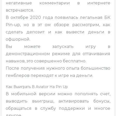
негативные комментарии в интернете
встречаются.
В октябре 2020 года появилась легальная БК
Pin-up, но в эт ом обзоре рассмотрим, как
сделать депозит и как вывести деньги в
офшорной.
Вы можете запускать игру в
демонстрационном режиме для оттачивания
навыков, это совершенно бесплатно.
После получения нужного опыта большинство
гемблеров переходят к игре на деньги.
Как Выиграть В Aviator На Pin Up
В мобильной версии можно пополнять счет,
выводить выигрыш, активировать бонусы,
обращаться в службу поддержки и многое
другое.