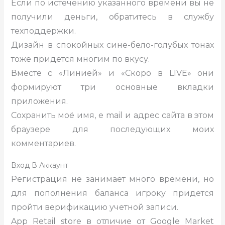
Если по истечению указанного времени вы не
получили деньги, обратитесь в службу
техподдержки.
Дизайн в спокойных сине-бело-голубых тонах
тоже придётся многим по вкусу.
Вместе с «Линией» и «Скоро в LIVE» они
формируют три основные вкладки
приложения.
Сохранить моё имя, e mail и адрес сайта в этом
браузере для последующих моих
комментариев.
Вход В Аккаунт
Регистрация не занимает много времени, но
для пополнения баланса игроку придется
пройти верификацию учетной записи.
App Retail store в отличие от Google Market