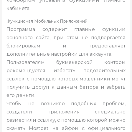
комфортом управлять функциями Личного
кабинета.
Функционал Мобильных Приложений
Программа содержит главные функции
основного сайта, при этом не подвергается
блокировкам и предоставляет
дополнительные настройки для аккаунта.
Пользователям букмекерской конторы
рекомендуется избегать подозрительных
ссылок, с помощью которых мошенники могут
получить доступ к данным беттора и забрать
его деньги.
Чтобы не возникло подобных проблем,
создатели приложения специально
разместили ссылку, с помощью которой можно
скачать Mostbet на айфон с официального