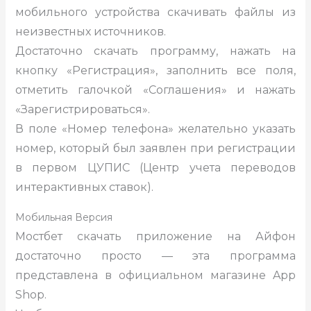
мобильного устройства скачивать файлы из
неизвестных источников.
Достаточно скачать программу, нажать на
кнопку «Регистрация», заполнить все поля,
отметить галочкой «Соглашения» и нажать
«Зарегистрироваться».
В поле «Номер телефона» желательно указать
номер, который был заявлен при регистрации
в первом ЦУПИС (Центр учета переводов
интерактивных ставок).
Мобильная Версия
Мостбет скачать приложение на Айфон
достаточно просто — эта программа
представлена в официальном магазине App
Shop.