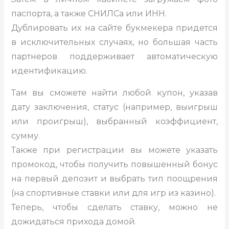
паспорта, а также СНИЛСа или ИНН.
Дублировать их на сайте букмекера придется
в исключительных случаях, но большая часть
партнеров поддерживает автоматическую
идентификацию.
Там вы сможете найти любой купон, указав
дату заключения, статус (например, выигрыш
или проигрыш), выбранный коэффициент,
сумму.
Также при регистрации вы можете указать
промокод, чтобы получить повышенный бонус
на первый депозит и выбрать тип поощрения
(на спортивные ставки или для игр из казино).
Теперь, чтобы сделать ставку, можно не
дожидаться прихода домой.