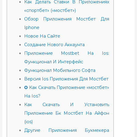
Как Делать Ставки В Приложениях
«спортбет» («мостбет»)
Обзор Приложения Мостбет Для
Iphone
Новое На Сайте
Создание Нового Аккаунта
Приложение Mostbet На Ios:
Функционал И Интерфейс
Функционал Мобильного Софта
Версия Ios Приложения Для Мостбет
✪ Как Скачать Приложение «мостбет»
На Ios?
Как Скачать И Установить
Приложение Бк Мостбет На Айфон
(ios)
Другие Приложения Букмекера