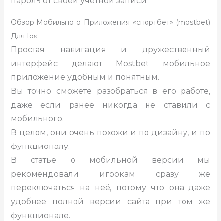
пароль от своей учетной записи.
Обзор Мобильного Приложения «спортбет» (mostbet)
Для Ios
Простая навигация и дружественный
интерфейс делают Mostbet мобильное
приложение удобным и понятным.
Вы точно сможете разобраться в его работе,
даже если ранее никогда не ставили с
мобильного.
В целом, они очень похожи и по дизайну, и по
функционалу.
В статье о мобильной версии мы
рекомендовали игрокам сразу же
переключаться на неё, потому что она даже
удобнее полной версии сайта при том же
функционале.