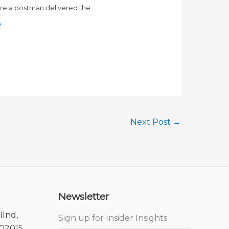
e a postman delivered the
e
Next Post
→
Newsletter
IInd,
Sign up for Insider Insights
302015