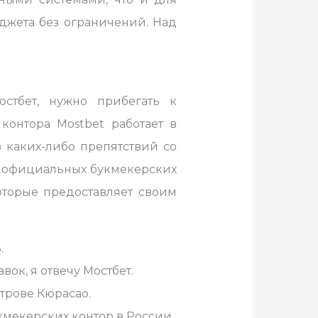
аджета без ограничений. Над
стбет, нужно прибегать к
контора Mostbet работает в
з каких-либо препятствий со
ых официальных букмекерских
оторые предоставляет своим
.
ок, я отвечу Мостбет.
рове Кюрасао.
кмекерских контор в России.