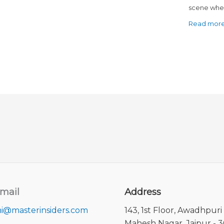
scene wher
Read mor
mail
Address
i@masterinsiders.com
143, 1st Floor, Awadhpuri 
Mahesh Nagar, Jaipur - 