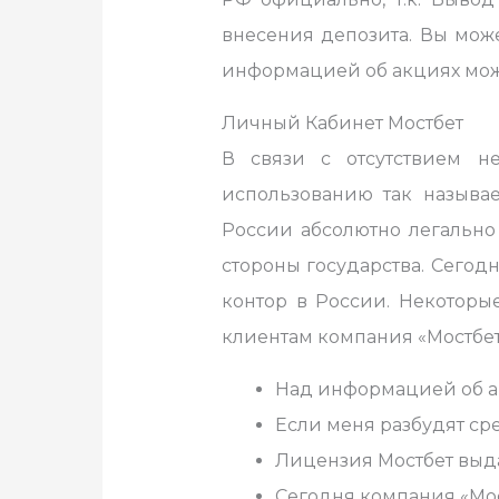
внесения депозита. Вы може
информацией об акциях можн
Личный Кабинет Мостбет
В связи с отсутствием н
использованию так называе
России абсолютно легально 
стороны государства. Сегод
контор в России. Некоторы
клиентам компания «Мостбет»
Над информацией об ак
Если меня разбудят сре
Лицензия Мостбет выд
Сегодня компания «Мос