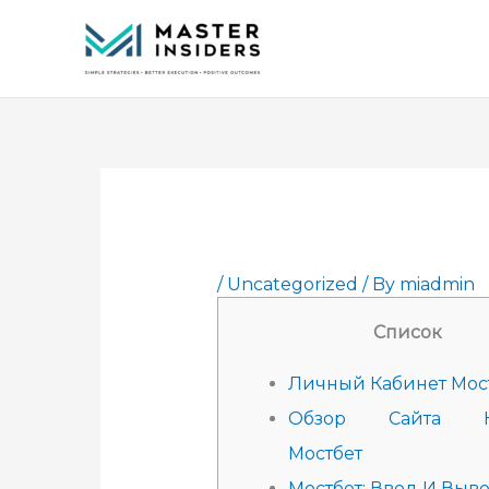
Skip
to
content
/
Uncategorized
/ By
miadmin
Список
Личный Кабинет Мос
Обзор Сайта К
Мостбет
Мостбет: Ввод И Выв