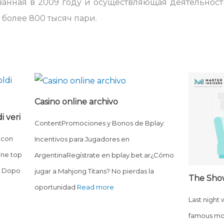
ванная в 2009 году и осуществляющая деятельност
 более 800 тысяч пари.
Casino online archivo
i veri
ContentPromociones y Bonos de Bplay:
 con
Incentivos para Jugadores en
ine top
ArgentinaRegístrate en bplay.bet.ar¿Cómo
o? Dopo
jugar a Mahjong Titans? No pierdas la
The Sho
oportunidad
Read more
Last night
famous mo