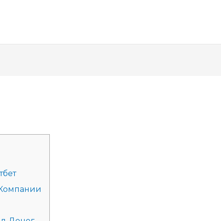
тбет
омпании
од Денег