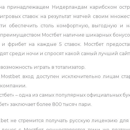
на принадлежащем Нидерландам карибском остр
гровых ставок на результат матчей своим множес
ти обеспечить столь комфортную, выгодную и на
преимуществом Мостбет наличие шикарных бонусов
и фрибет на каждые 5 ставок. Мостбет предоста
удят среди ночи и спросят какой самый лучший сайт д
возможность играть в тотализатор.
а Mostbet вход доступен исключительно лицам ст
 компании.
тбет» – одна из самых популярных официальных бу
ет» заключает более 800 тысяч пари.
tbet не стремится получать русскую лицензию для
 денег с Мостбет осуществляется теми же плате